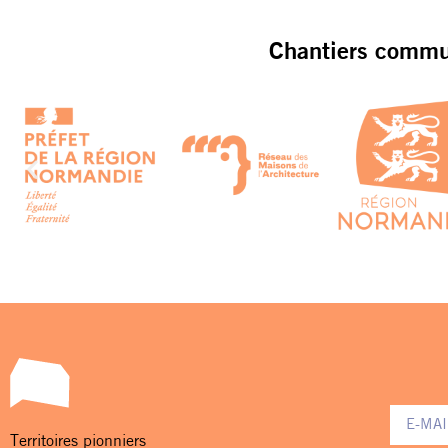
Chantiers commun
Territoires pionniers