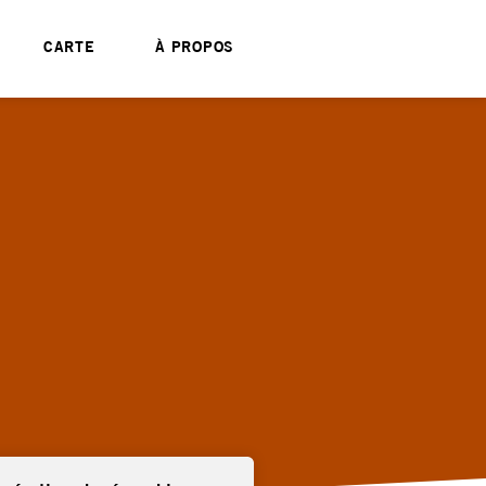
CARTE
À PROPOS