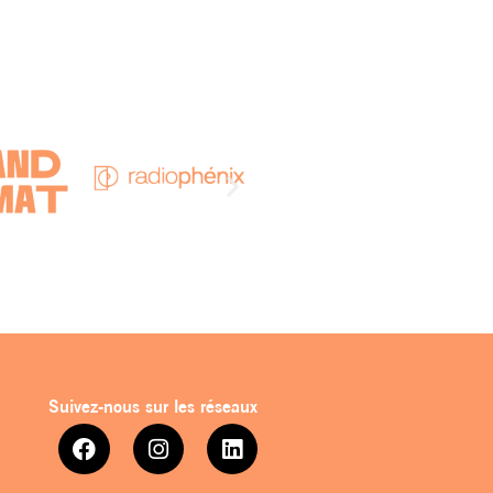
Suivez-nous sur les réseaux