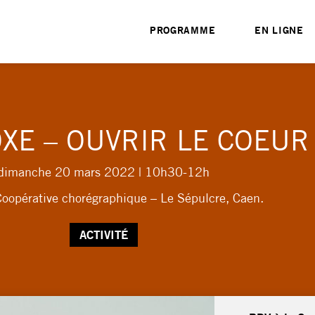
PROGRAMME
EN LIGNE
XE – OUVRIR LE COEUR
dimanche 20 mars 2022
| 10h30-12h
Coopérative chorégraphique – Le Sépulcre, Caen.
ACTIVITÉ