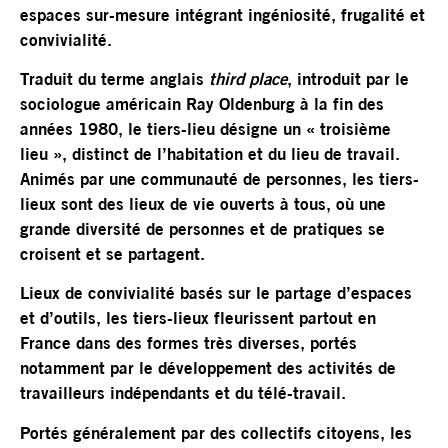
espaces sur-mesure intégrant ingéniosité, frugalité et
convivialité.
Traduit du terme anglais
third place
, introduit par le
sociologue américain Ray Oldenburg à la fin des
années 1980, le tiers-lieu désigne un « troisième
lieu », distinct de l’habitation et du lieu de travail.
Animés par une communauté de personnes, les tiers-
lieux sont des lieux de vie ouverts à tous, où une
grande diversité de personnes et de pratiques se
croisent et se partagent.
Lieux de convivialité basés sur le partage d’espaces
et d’outils, les tiers-lieux fleurissent partout en
France dans des formes très diverses, portés
notamment par le développement des activités de
travailleurs indépendants et du télé-travail.
Portés généralement par des collectifs citoyens, les