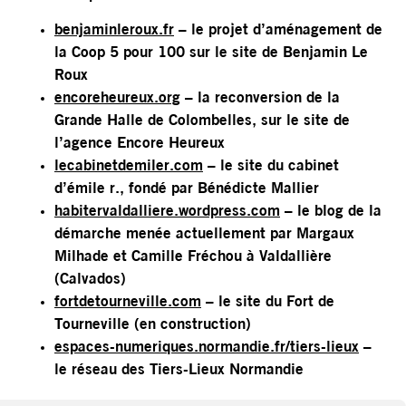
benjaminleroux.fr
– le projet d’aménagement de
la Coop 5 pour 100 sur le site de Benjamin Le
Roux
encoreheureux.org
– la reconversion de la
Grande Halle de Colombelles, sur le site de
l’agence Encore Heureux
lecabinetdemiler.com
– le site du cabinet
d’émile r., fondé par Bénédicte Mallier
habitervaldalliere.wordpress.com
– le blog de la
démarche menée actuellement par Margaux
Milhade et Camille Fréchou à Valdallière
(Calvados)
fortdetourneville.com
– le site du Fort de
Tourneville (en construction)
espaces-numeriques.normandie.fr/tiers-lieux
–
le réseau des Tiers-Lieux Normandie