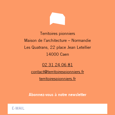
Territoires pionniers
Maison de l’architecture – Normandie
Les Quatrans, 22 place Jean Letellier
14000 Caen
02 31 24 06 81
contact@territoirespionniers.fr
territoirespionniers.fr
Abonnez-vous à notre newsletter