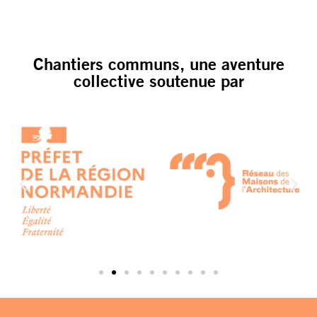
Chantiers communs, une aventure
collective soutenue par