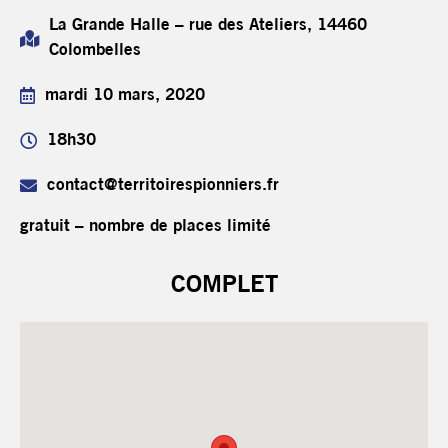
La Grande Halle – rue des Ateliers, 14460
Colombelles
mardi 10 mars, 2020
18h30
contact@territoirespionniers.fr
gratuit – nombre de places limité
COMPLET