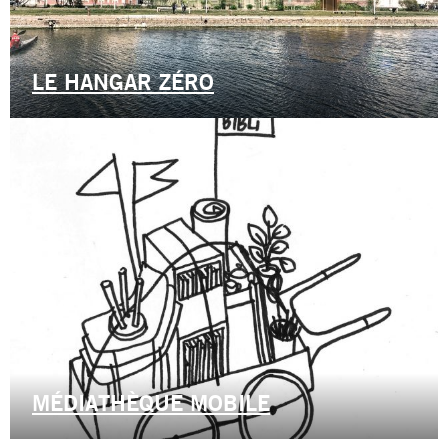
LE HANGAR ZÉRO
MÉDIATHÈQUE MOBILE