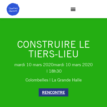
CONSTRUIRE LE
TIERS-LIEU
mardi 10 mars 2020
mardi 10 mars 2020
| 18h30
Colombelles | La Grande Halle
RENCONTRE