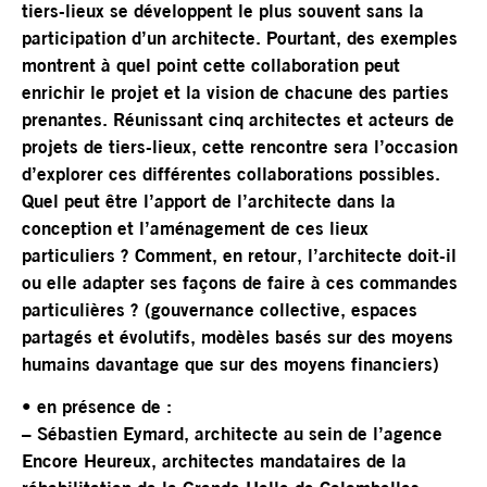
tiers-lieux se développent le plus souvent sans la
participation d’un architecte. Pourtant, des exemples
montrent à quel point cette collaboration peut
enrichir le projet et la vision de chacune des parties
prenantes. Réunissant cinq architectes et acteurs de
projets de tiers-lieux, cette rencontre sera l’occasion
d’explorer ces différentes collaborations possibles.
Quel peut être l’apport de l’architecte dans la
conception et l’aménagement de ces lieux
particuliers ? Comment, en retour, l’architecte doit-il
ou elle adapter ses façons de faire à ces commandes
particulières ? (gouvernance collective, espaces
partagés et évolutifs, modèles basés sur des moyens
humains davantage que sur des moyens financiers)
•
en présence de :
– Sébastien Eymard, architecte au sein de l’agence
Encore Heureux, architectes mandataires de la