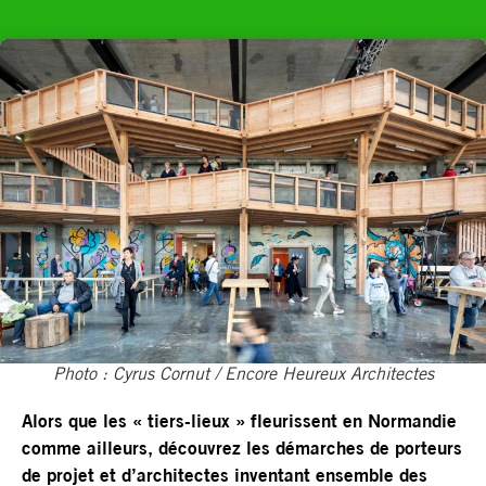
Photo : Cyrus Cornut / Encore Heureux Architectes
Alors que les « tiers-lieux » fleurissent en Normandie
comme ailleurs, découvrez les démarches de porteurs
de projet et d’architectes inventant ensemble des