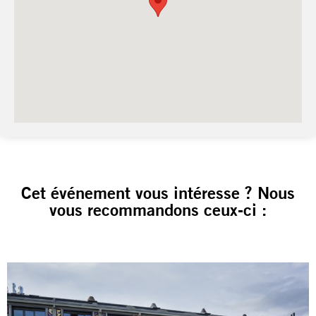
Cet événement vous intéresse ? Nous
vous recommandons ceux-ci :