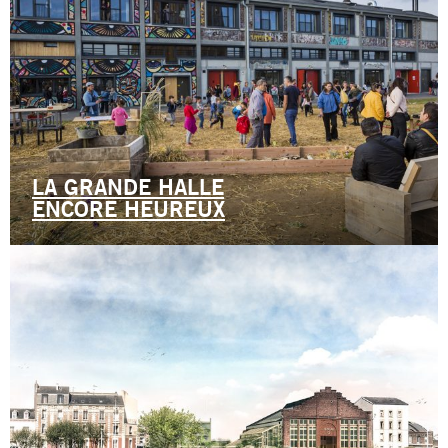
LA GRANDE HALLE
ENCORE HEUREUX