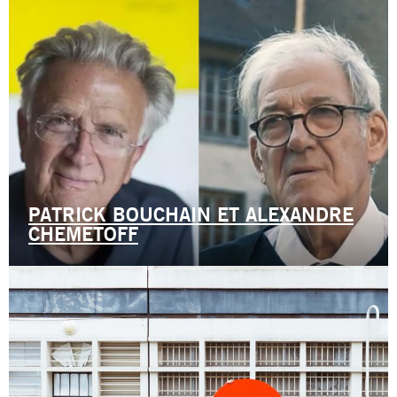
PATRICK BOUCHAIN ET ALEXANDRE
CHEMETOFF