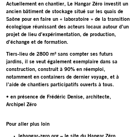
Actuellement en chantier, Le Hangar Zéro investit un
ancien bâtiment de stockage situé sur les quais de
Saône pour en faire un « laboratoire » de la transition
écologique réunissant des acteurs locaux autour d’un
projet de lieu d’expérimentation, de production,
d’échange et de formation.
Tiers-lieu de 2800 m² sans compter ses futurs
jardins, il se veut également exemplaire dans sa
construction, construit à 90% en réemploi,
notamment en containers de dernier voyage, et à
l’aide de chantiers participatifs ouverts à tous.
• en présence de Frédéric Denise, architecte,
Archipel Zéro
Pour aller plus loin
lehangar-zero.org
– le site du Hangar Zéro