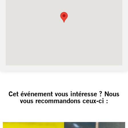
Cet événement vous intéresse ? Nous
vous recommandons ceux-ci :