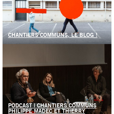
CHANTIERS COMMUNS, LE BLOG !
PODCAST | CHANTIERS COMMUNS
PHILIPPE MADEC ET THIERRY