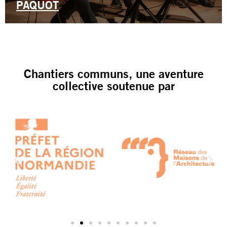
PAQUOT
Chantiers communs, une aventure
collective soutenue par