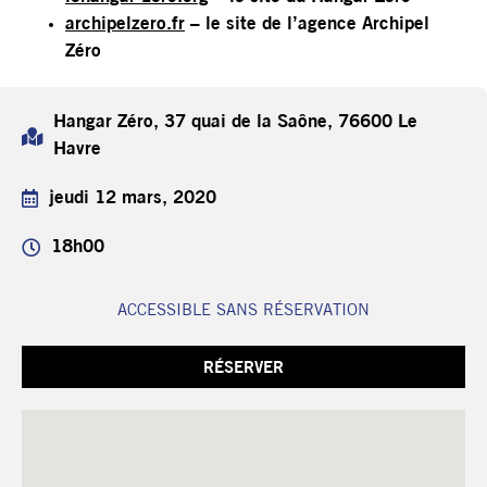
archipelzero.fr
– le site de l’agence Archipel
Zéro
Hangar Zéro, 37 quai de la Saône, 76600 Le
Havre
jeudi 12 mars, 2020
18h00
ACCESSIBLE SANS RÉSERVATION
RÉSERVER