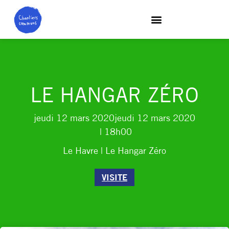
LE HANGAR ZÉRO
jeudi 12 mars 2020
jeudi 12 mars 2020
| 18h00
Le Havre | Le Hangar Zéro
VISITE