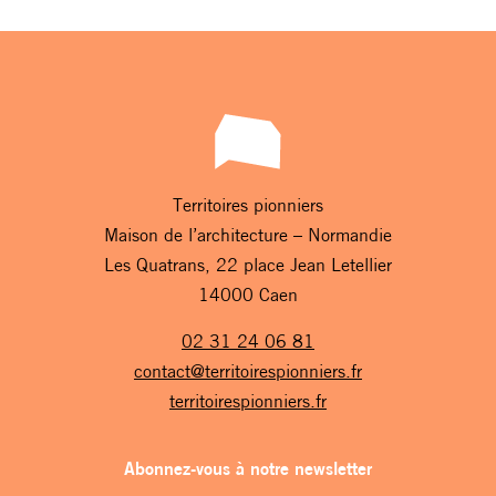
Territoires pionniers
Maison de l’architecture – Normandie
Les Quatrans, 22 place Jean Letellier
14000 Caen
02 31 24 06 81
contact@territoirespionniers.fr
territoirespionniers.fr
Abonnez-vous à notre newsletter