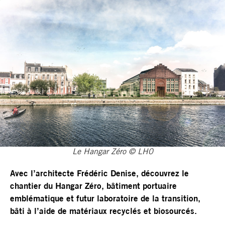
Le Hangar Zéro © LH0
Avec l’architecte Frédéric Denise, découvrez le
chantier du Hangar Zéro, bâtiment portuaire
emblématique et futur laboratoire de la transition,
bâti à l’aide de matériaux recyclés et biosourcés.