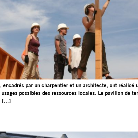
encadrés par un charpentier et un architecte, ont réalisé u
usages possibles des ressources locales. Le pavillon de terr
t […]