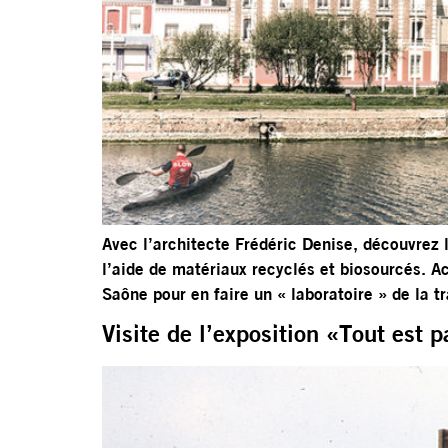
Avec l’architecte Frédéric Denise, découvrez l
l’aide de matériaux recyclés et biosourcés. A
Saône pour en faire un « laboratoire » de la t
Visite de l’exposition «Tout est 