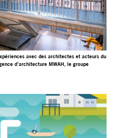
xpériences avec des architectes et acteurs du
agence d’architecture MWAH, le groupe