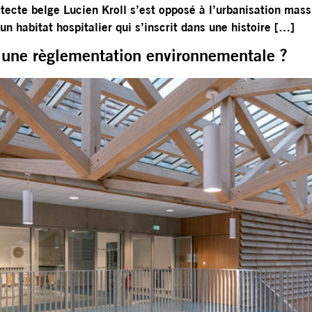
tecte belge Lucien Kroll s’est opposé à l’urbanisation massi
un habitat hospitalier qui s’inscrit dans une histoire […]
s une règlementation environnementale ?