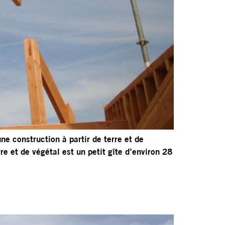
ne construction à partir de terre et de
e et de végétal est un petit gîte d’environ 28