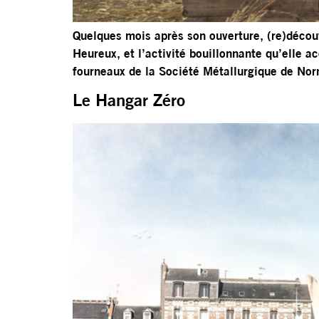
Quelques mois après son ouverture, (re)découv
Heureux, et l’activité bouillonnante qu’elle a
fourneaux de la Société Métallurgique de Nor
Le Hangar Zéro