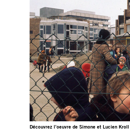
Découvrez l’oeuvre de Simone et Lucien Kroll