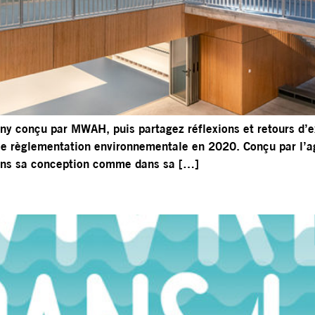
ny conçu par MWAH, puis partagez réflexions et retours d’e
lle règlementation environnementale en 2020. Conçu par l’
 Dans sa conception comme dans sa […]