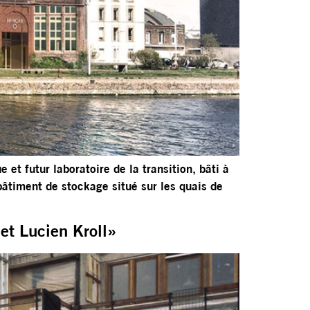
et futur laboratoire de la transition, bâti à
bâtiment de stockage situé sur les quais de
 et Lucien Kroll»