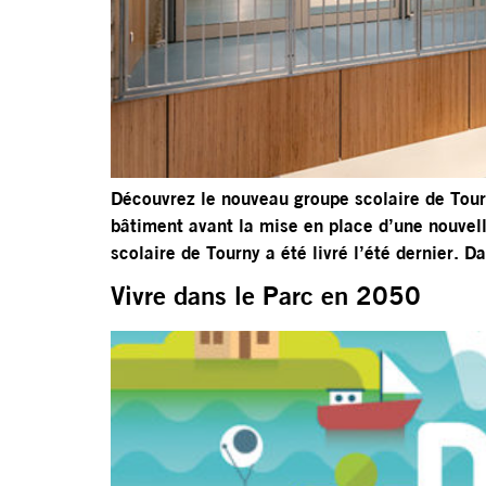
Découvrez le nouveau groupe scolaire de Tour
bâtiment avant la mise en place d’une nouve
scolaire de Tourny a été livré l’été dernier.
Vivre dans le Parc en 2050