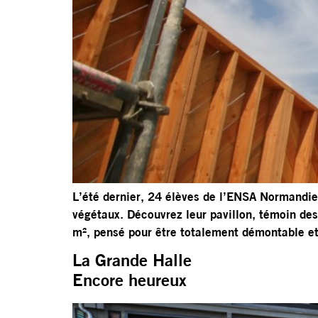
L’été dernier, 24 élèves de l’ENSA Normandie, 
végétaux. Découvrez leur pavillon, témoin des 
m², pensé pour être totalement démontable e
La Grande Halle
Encore heureux