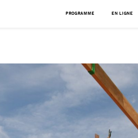
PROGRAMME
EN LIGNE
l