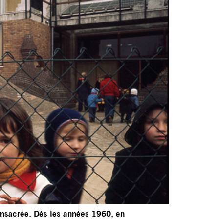
consacrée. Dès les années 1960, en