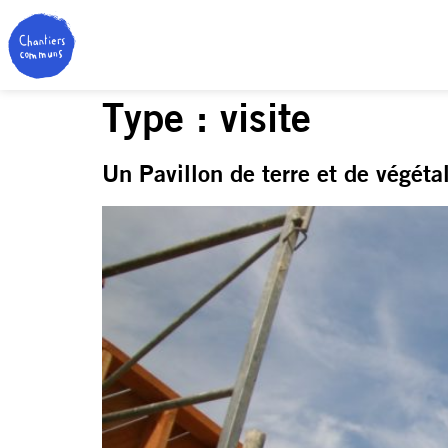
Type :
visite
Un Pavillon de terre et de végéta