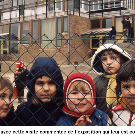
 avec cette visite commentée de l’exposition qui leur est 