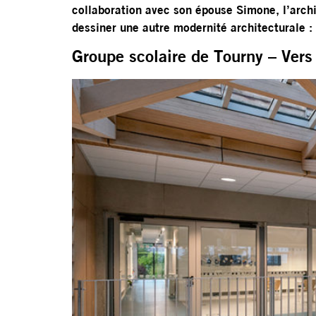
collaboration avec son épouse Simone, l’archi
dessiner une autre modernité architecturale : 
Groupe scolaire de Tourny – Ver