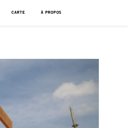
CARTE
À PROPOS