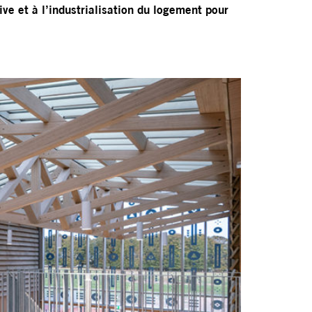
ve et à l’industrialisation du logement pour