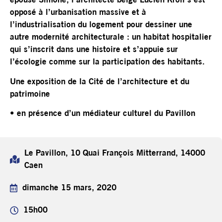
épouse Simone, l’architecte belge Lucien Kroll s’est
opposé à l’urbanisation massive et à
l’industrialisation du logement pour dessiner une
autre modernité architecturale : un habitat hospitalier
qui s’inscrit dans une histoire et s’appuie sur
l’écologie comme sur la participation des habitants.
Une exposition de la Cité de l’architecture et du
patrimoine
• en présence d’un médiateur culturel du Pavillon
Le Pavillon, 10 Quai François Mitterrand, 14000
Caen
dimanche 15 mars, 2020
15h00