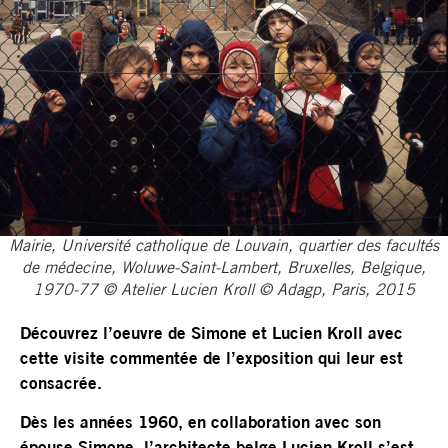
Mairie, Université catholique de Louvain, quartier des facultés
de médecine, Woluwe-Saint-Lambert, Bruxelles, Belgique,
1970-77 © Atelier Lucien Kroll © Adagp, Paris, 2015
Découvrez l’oeuvre de Simone et Lucien Kroll avec
cette visite commentée de l’exposition qui leur est
consacrée.
Dès les années 1960, en collaboration avec son