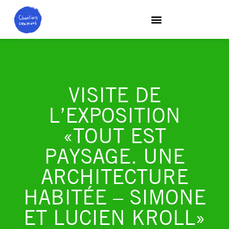
VISITE DE
L’EXPOSITION
«TOUT EST
PAYSAGE. UNE
ARCHITECTURE
HABITÉE – SIMONE
ET LUCIEN KROLL»