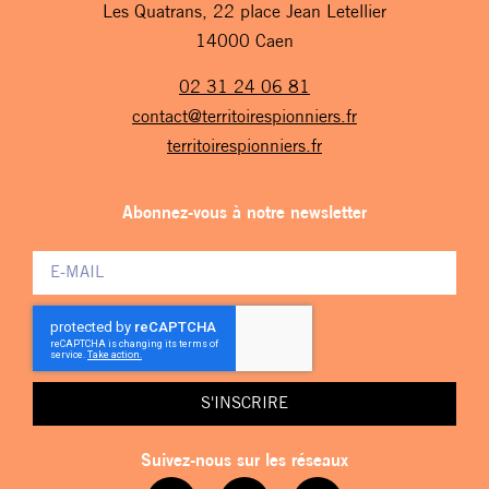
Les Quatrans, 22 place Jean Letellier
14000 Caen
02 31 24 06 81
contact@territoirespionniers.fr
territoirespionniers.fr
Abonnez-vous à notre newsletter
S'INSCRIRE
Suivez-nous sur les réseaux