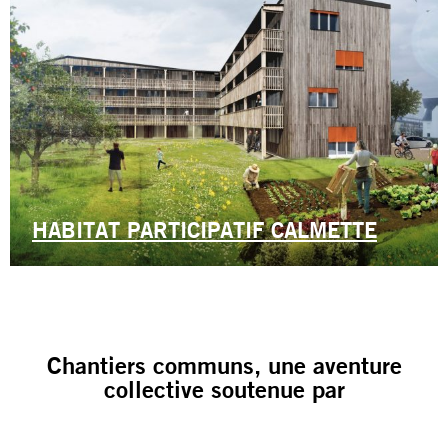
HABITAT PARTICIPATIF CALMETTE
Chantiers communs, une aventure
collective soutenue par