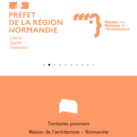
Territoires pionniers
Maison de l’architecture – Normandie