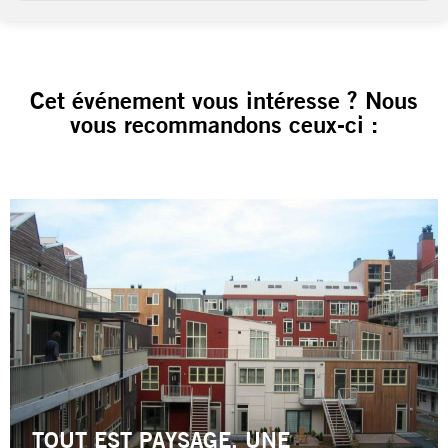
Cet événement vous intéresse ? Nous
vous recommandons ceux-ci :
TOUT EST PAYSAGE. UNE