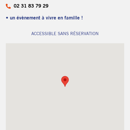
02 31 83 79 29
• un évènement à vivre en famille !
ACCESSIBLE SANS RÉSERVATION