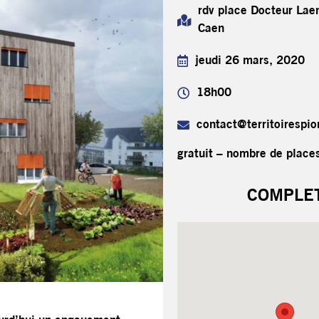
rdv place Docteur La
Caen
jeudi 26 mars, 2020
18h00
contact@territoirespio
gratuit – nombre de places
COMPLE