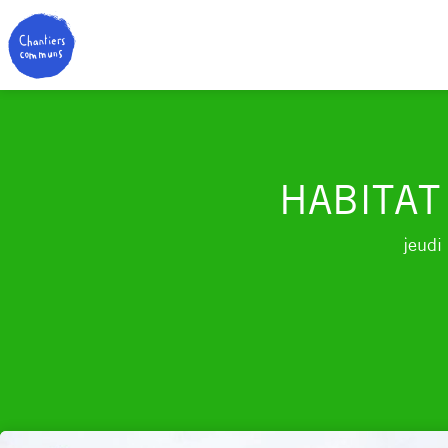
HABITAT
jeudi