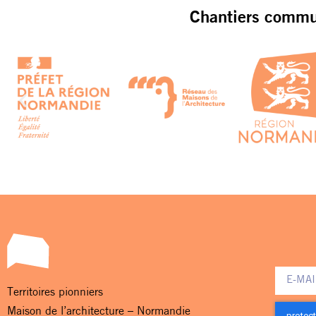
Chantiers commun
Territoires pionniers
Maison de l’architecture – Normandie