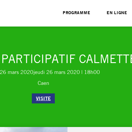
PROGRAMME
EN LIGNE
 PARTICIPATIF CALMETT
 26 mars 2020
jeudi 26 mars 2020
| 18h00
Caen
VISITE