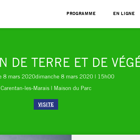
PROGRAMME
EN LIGNE
N DE TERRE ET DE VÉG
e 8 mars 2020
dimanche 8 mars 2020
| 15h00
Carentan-les-Marais | Maison du Parc
VISITE