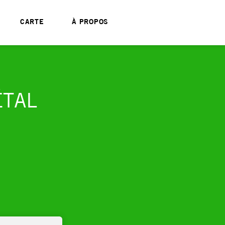
CARTE
À PROPOS
ÉTAL