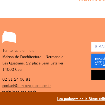
Territoires pionniers
Maison de l’architecture – Normandie
Les Quatrans, 22 place Jean Letellier
14000 Caen
02 31 24 06 81
contact@territoirespionniers.fr
territoirespionniers.fr
Les podcasts de la 8ème éditi