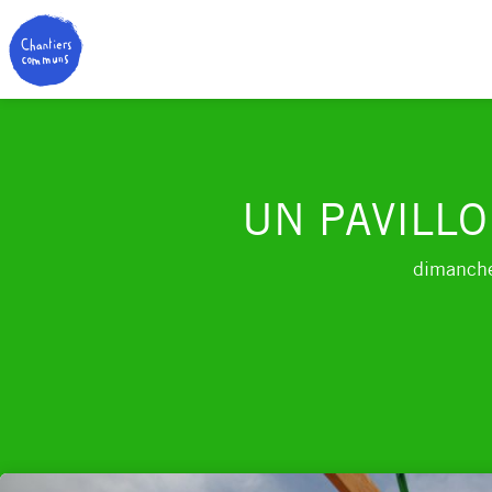
UN PAVILLO
dimanch