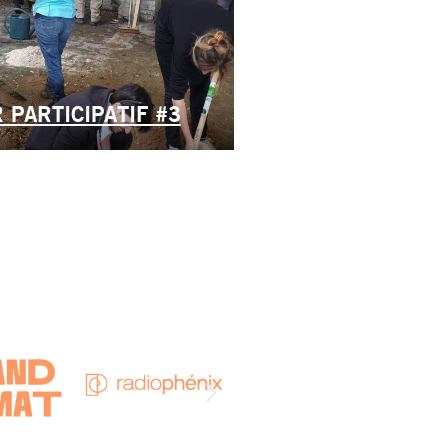
 PARTICIPATIF #3