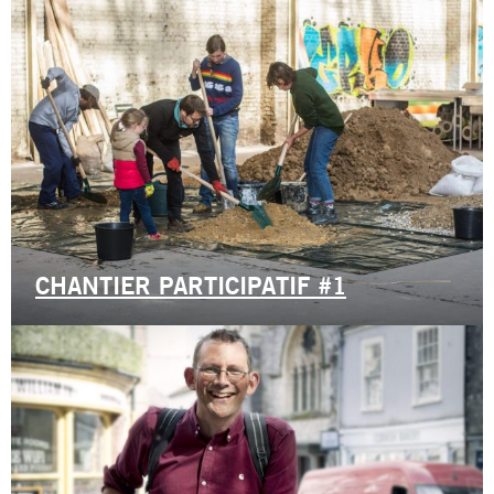
CHANTIER PARTICIPATIF #1