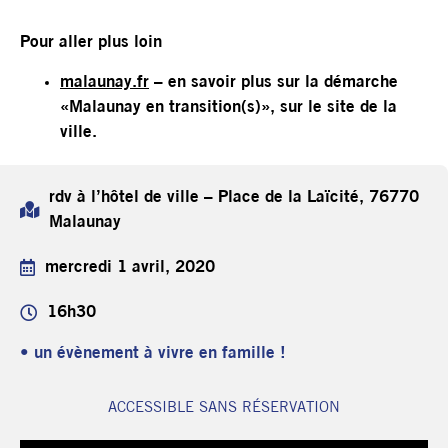
Pour aller plus loin
malaunay.fr
– en savoir plus sur la démarche
«Malaunay en transition(s)», sur le site de la
ville.
rdv à l’hôtel de ville – Place de la Laïcité, 76770
Malaunay
mercredi 1 avril, 2020
16h30
• un évènement à vivre en famille !
ACCESSIBLE SANS RÉSERVATION