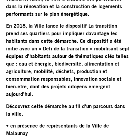
dans la rénovation et la construction de logements
performants sur le plan énergétique.
En 2018, la Ville lance le dispositif La transition
prend ses quartiers pour impliquer davantage les
habitants dans cette démarche. Ce dispositif a été
initié avec un « Défi de la transition » mobilisant sept
équipes d’habitants autour de thématiques clés telles
que : eau et énergie, biodiversité, alimentation et
agriculture, mobilité, déchets, production et
consommation responsables, innovation sociale et
bien-être, dont des projets citoyens émergent
aujourd’hui.
Découvrez cette démarche au fil d’un parcours dans
la ville.
• en présence de représentants de la Ville de
Malaunay