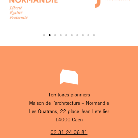
Territoires pionniers
Maison de l’architecture – Normandie
Les Quatrans, 22 place Jean Letellier
14000 Caen
02 31 24 06 81