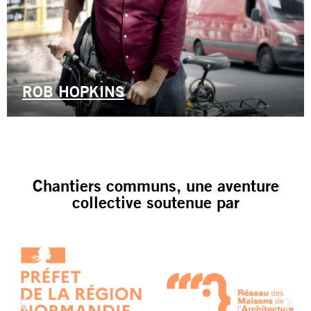
ROB HOPKINS
Chantiers communs, une aventure
collective soutenue par