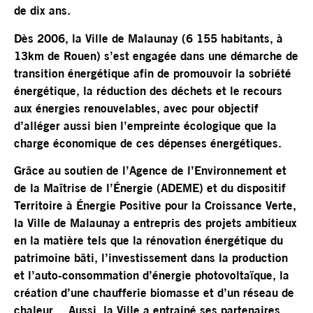
de dix ans.
Dès 2006, la Ville de Malaunay (6 155 habitants, à
13km de Rouen) s’est engagée dans une démarche de
transition énergétique afin de promouvoir la sobriété
énergétique, la réduction des déchets et le recours
aux énergies renouvelables, avec pour objectif
d’alléger aussi bien l’empreinte écologique que la
charge économique de ces dépenses énergétiques.
Grâce au soutien de l’Agence de l’Environnement et
de la Maîtrise de l’Énergie (ADEME) et du dispositif
Territoire à Énergie Positive pour la Croissance Verte,
la Ville de Malaunay a entrepris des projets ambitieux
en la matière tels que la rénovation énergétique du
patrimoine bâti, l’investissement dans la production
et l’auto-consommation d’énergie photovoltaïque, la
création d’une chaufferie biomasse et d’un réseau de
chaleur… Aussi, la Ville a entrainé ses partenaires