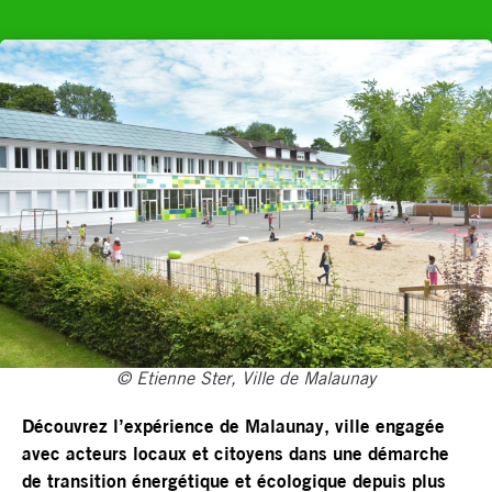
© Etienne Ster, Ville de Malaunay
Découvrez l’expérience de Malaunay, ville engagée
avec acteurs locaux et citoyens dans une démarche
de transition énergétique et écologique depuis plus