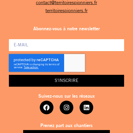
contact@territoirespionniers.fr
territoirespionniers.fr
Abonnez-vous à notre newsletter
S'INSCRIRE
Suivez-nous sur les réseaux
Prenez part aux chantiers