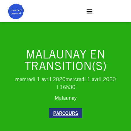
MALAUNAY EN
TRANSITION(S)
mercredi 1 avril 2020
mercredi 1 avril 2020
| 16h30
Malaunay
PARCOURS