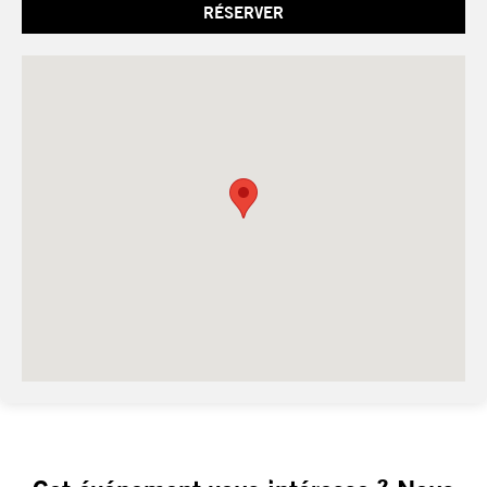
RÉSERVER