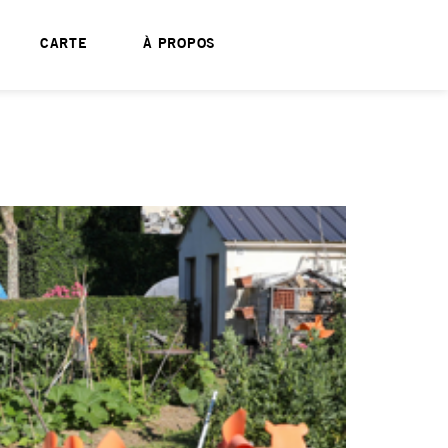
CARTE
À PROPOS