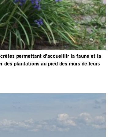
crètes permettant d’accueillir la faune et la
er des plantations au pied des murs de leurs