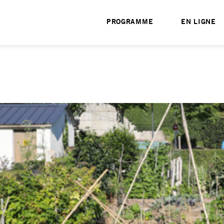
PROGRAMME
EN LIGNE