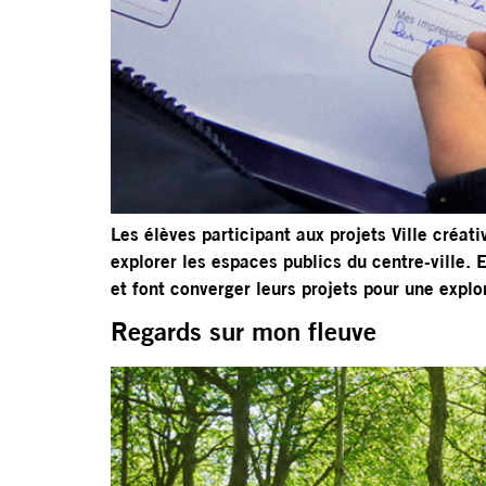
Les élèves participant aux projets Ville créat
explorer les espaces publics du centre-ville.
et font converger leurs projets pour une explo
Regards sur mon fleuve