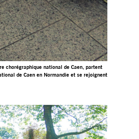
ntre chorégraphique national de Caen, partent
national de Caen en Normandie et se rejoignent