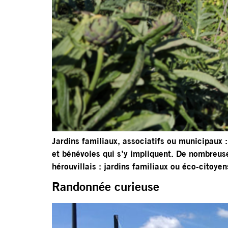
Jardins familiaux, associatifs ou municipaux :
et bénévoles qui s’y impliquent. De nombreuses
hérouvillais : jardins familiaux ou éco-citoye
Randonnée curieuse