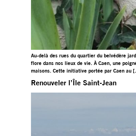
Au-delà des rues du quartier du belvédère jard
flore dans nos lieux de vie. À Caen, une poign
maisons. Cette initiative portée par Caen au 
Renouveler l’Île Saint-Jean