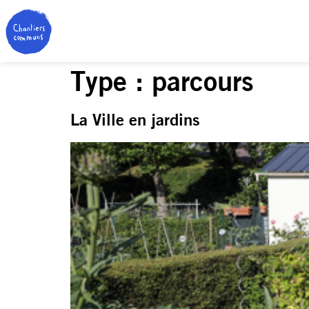
Type :
parcours
La Ville en jardins