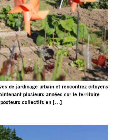
ives de jardinage urbain et rencontrez citoyens
intenant plusieurs années sur le territoire
mposteurs collectifs en […]