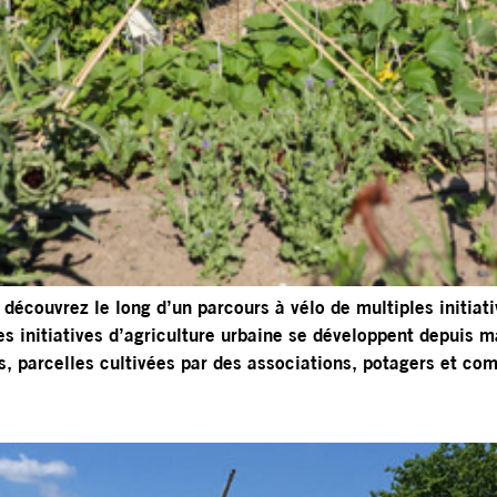
 découvrez le long d’un parcours à vélo de multiples initiat
 initiatives d’agriculture urbaine se développent depuis ma
ns, parcelles cultivées par des associations, potagers et co