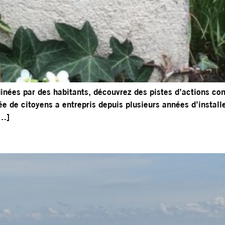
inées par des habitants, découvrez des pistes d’actions con
ée de citoyens a entrepris depuis plusieurs années d’install
[…]