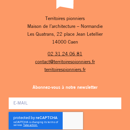
Territoires pionniers
Maison de l’architecture – Normandie
Les Quatrans, 22 place Jean Letellier
14000 Caen
02 31 24 06 81
contact@territoirespionniers.fr
territoirespionniers.fr
Abonnez-vous à notre newsletter