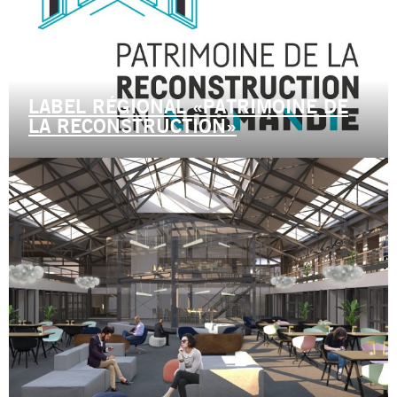
LABEL RÉGIONAL «PATRIMOINE DE
LA RECONSTRUCTION»