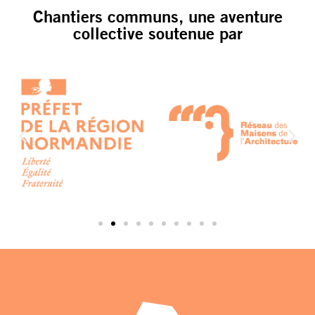
Chantiers communs, une aventure
collective soutenue par