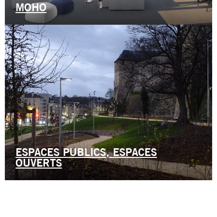
MOHO
ESPACES PUBLICS, ESPACES
OUVERTS