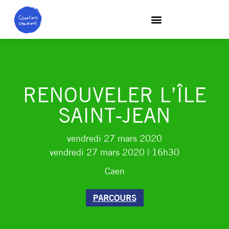
RENOUVELER L’ÎLE
SAINT-JEAN
vendredi 27 mars 2020
vendredi 27 mars 2020
| 16h30
Caen
PARCOURS