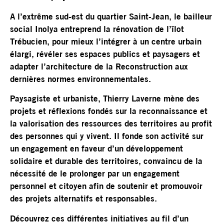
A l’extrême sud-est du quartier Saint-Jean, le bailleur
social Inolya entreprend la rénovation de l’îlot
Trébucien, pour mieux l’intégrer à un centre urbain
élargi, révéler ses espaces publics et paysagers et
adapter l’architecture de la Reconstruction aux
dernières normes environnementales.
Paysagiste et urbaniste, Thierry Laverne mène des
projets et réflexions fondés sur la reconnaissance et
la valorisation des ressources des territoires au profit
des personnes qui y vivent. Il fonde son activité sur
un engagement en faveur d’un développement
solidaire et durable des territoires, convaincu de la
nécessité de le prolonger par un engagement
personnel et citoyen afin de soutenir et promouvoir
des projets alternatifs et responsables.
Découvrez ces différentes initiatives au fil d’un