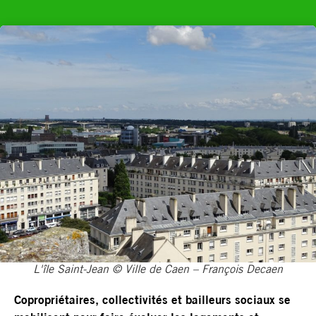
L'île Saint-Jean © Ville de Caen – François Decaen
Copropriétaires, collectivités et bailleurs sociaux se