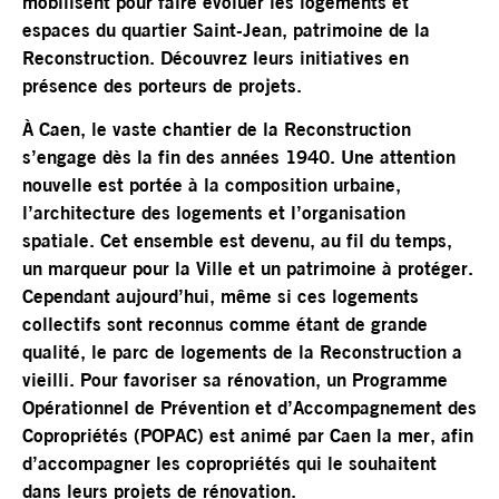
mobilisent pour faire évoluer les logements et
espaces du quartier Saint-Jean, patrimoine de la
Reconstruction. Découvrez leurs initiatives en
présence des porteurs de projets.
À Caen, le vaste chantier de la Reconstruction
s’engage dès la fin des années 1940. Une attention
nouvelle est portée à la composition urbaine,
l’architecture des logements et l’organisation
spatiale. Cet ensemble est devenu, au fil du temps,
un marqueur pour la Ville et un patrimoine à protéger.
Cependant aujourd’hui, même si ces logements
collectifs sont reconnus comme étant de grande
qualité, le parc de logements de la Reconstruction a
vieilli. Pour favoriser sa rénovation, un Programme
Opérationnel de Prévention et d’Accompagnement des
Copropriétés (POPAC) est animé par Caen la mer, afin
d’accompagner les copropriétés qui le souhaitent
dans leurs projets de rénovation.