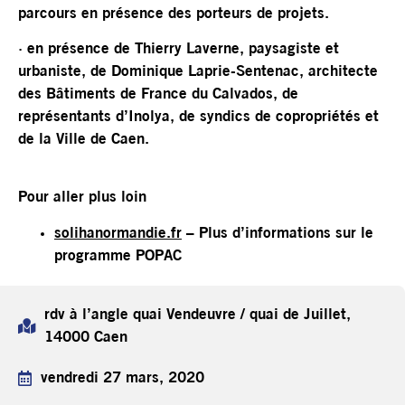
parcours en présence des porteurs de projets.
·
en présence de Thierry Laverne, paysagiste et
urbaniste, de Dominique Laprie-Sentenac, architecte
des Bâtiments de France du Calvados, de
représentants d’Inolya, de syndics de copropriétés et
de la Ville de Caen
.
Pour aller plus loin
solihanormandie.fr
– Plus d’informations sur le
programme POPAC
rdv à l’angle quai Vendeuvre / quai de Juillet,
14000 Caen
vendredi 27 mars, 2020