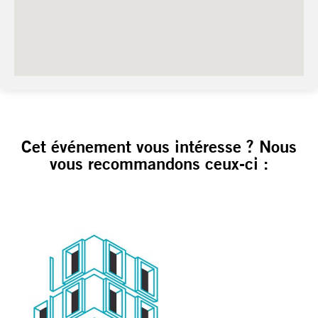
Cet événement vous intéresse ? Nous
vous recommandons ceux-ci :