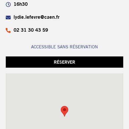
16h30
lydie.lefevre@caen.fr
02 31 30 43 59
ACCESSIBLE SANS RÉSERVATION
RÉSERVER