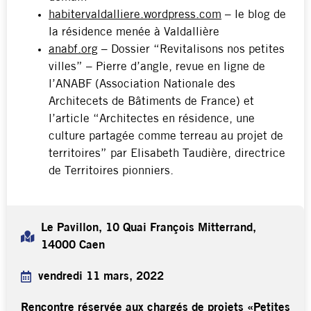
habitervaldalliere.wordpress.com
– le blog de
la résidence menée à Valdallière
anabf.org
– Dossier “Revitalisons nos petites
villes” – Pierre d’angle, revue en ligne de
l’ANABF (Association Nationale des
Architecets de Bâtiments de France) et
l’article “Architectes en résidence, une
culture partagée comme terreau au projet de
territoires” par Elisabeth Taudière, directrice
de Territoires pionniers.
Le Pavillon, 10 Quai François Mitterrand,
14000 Caen
vendredi 11 mars, 2022
Rencontre réservée aux chargés de projets «Petites