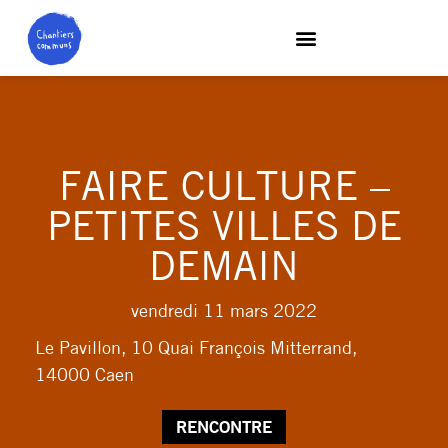
FAIRE CULTURE –
PETITES VILLES DE
DEMAIN
vendredi 11 mars 2022
Le Pavillon, 10 Quai François Mitterrand,
14000 Caen
RENCONTRE