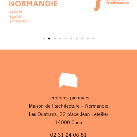
Territoires pionniers
Maison de l’architecture – Normandie
Les Quatrans, 22 place Jean Letellier
14000 Caen
02 31 24 06 81