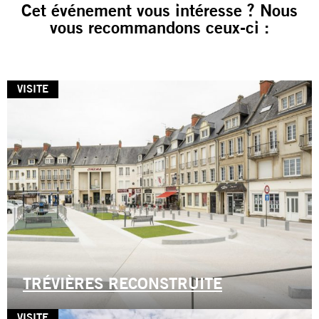
Cet événement vous intéresse ? Nous
vous recommandons ceux-ci :
VISITE
TRÉVIÈRES RECONSTRUITE
VISITE