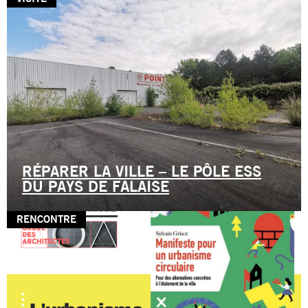
RÉPARER LA VILLE – LE PÔLE ESS
DU PAYS DE FALAISE
RENCONTRE