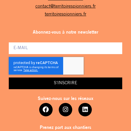
contact@territoirespionniers.fr
territoirespionniers.fr
Abonnez-vous à notre newsletter
S'INSCRIRE
Suivez-nous sur les réseaux
Prenez part aux chantiers