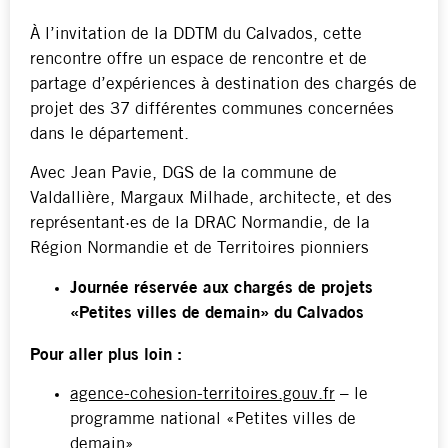
À l’invitation de la DDTM du Calvados, cette
rencontre offre un espace de rencontre et de
partage d’expériences à destination des chargés de
projet des 37 différentes communes concernées
dans le département.
Avec Jean Pavie, DGS de la commune de
Valdallière, Margaux Milhade, architecte, et des
représentant·es de la DRAC Normandie, de la
Région Normandie et de Territoires pionniers
Journée réservée aux chargés de projets
«Petites villes de demain» du Calvados
Pour aller plus loin :
agence-cohesion-territoires.gouv.fr
– le
programme national «Petites villes de
demain»