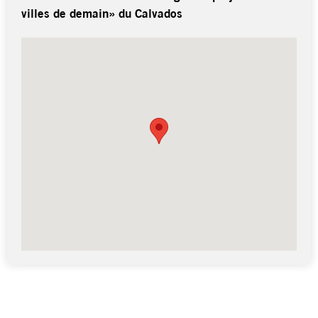
villes de demain» du Calvados