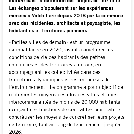
culture dans la définition des projets de territoire.
Les échanges s’appuieront sur les expériences
menées à Valdallière depuis 2018 par la commune
avec des résidentes, architecte et paysagiste, les
habitant·es et Territoires pionniers.
«Petites villes de demain» est un programme
national lancé en 2020, visant à améliorer les
conditions de vie des habitants des petites
communes et des territoires alentour, en
accompagnant les collectivités dans des
trajectoires dynamiques et respectueuses de
l’environnement. Le programme a pour objectif de
renforcer les moyens des élus des villes et leurs
intercommunalités de moins de 20 000 habitants
exerçant des fonctions de centralités pour bâtir et
concrétiser les moyens de concrétiser leurs projets
de territoire, tout au long de leur mandat, jusqu’à
2026.