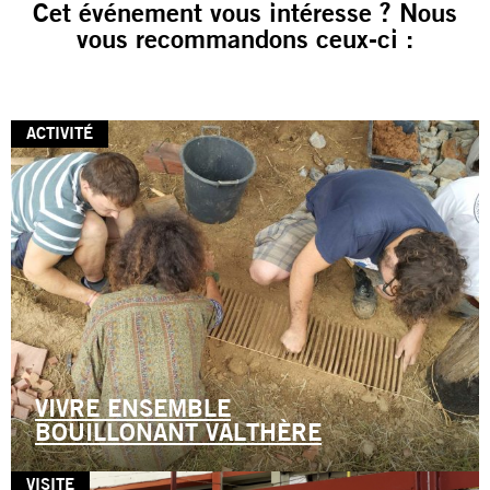
Cet événement vous intéresse ? Nous
vous recommandons ceux-ci :
ACTIVITÉ
VIVRE ENSEMBLE
BOUILLONANT VALTHÈRE
VISITE