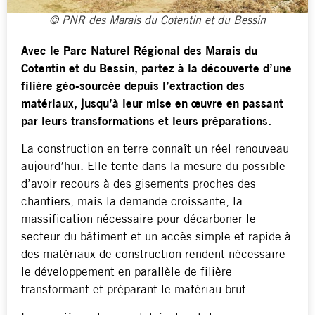
© PNR des Marais du Cotentin et du Bessin
Avec le Parc Naturel Régional des Marais du
Cotentin et du Bessin, partez à la découverte d’une
filière géo-sourcée depuis l’extraction des
matériaux, jusqu’à leur mise en œuvre en passant
par leurs transformations et leurs préparations.
La construction en terre connaît un réel renouveau
aujourd’hui. Elle tente dans la mesure du possible
d’avoir recours à des gisements proches des
chantiers, mais la demande croissante, la
massification nécessaire pour décarboner le
secteur du bâtiment et un accès simple et rapide à
des matériaux de construction rendent nécessaire
le développement en parallèle de filière
transformant et préparant le matériau brut.