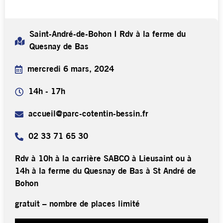
Saint-André-de-Bohon I Rdv à la ferme du
Quesnay de Bas
mercredi 6 mars, 2024
14h - 17h
accueil@parc-cotentin-bessin.fr
02 33 71 65 30
Rdv à 10h à la carrière SABCO à Lieusaint ou à
14h à la ferme du Quesnay de Bas à St André de
Bohon
gratuit – nombre de places limité