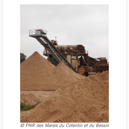
© PNR des Marais du Cotentin et du Bessin