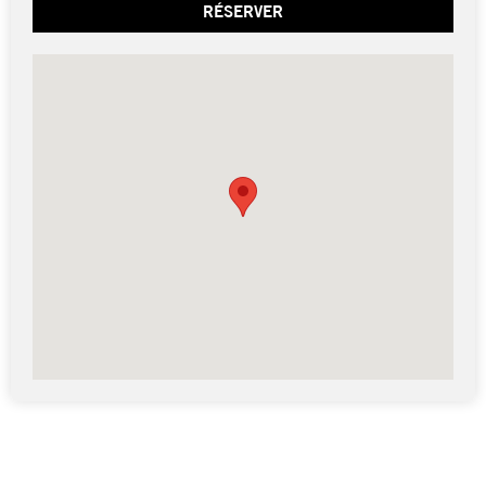
RÉSERVER