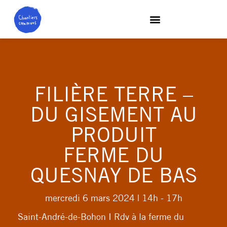
FILIÈRE TERRE –
DU GISEMENT AU
PRODUIT
FERME DU
QUESNAY DE BAS
mercredi 6 mars 2024
| 14h - 17h
Saint-André-de-Bohon I Rdv à la ferme du