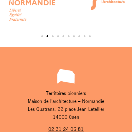
Territoires pionniers
Maison de l’architecture – Normandie
Les Quatrans, 22 place Jean Letellier
14000 Caen
02 31 24 06 81