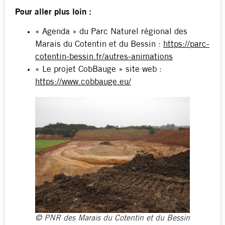
Pour aller plus loin :
« Agenda » du Parc Naturel régional des
Marais du Cotentin et du Bessin :
https://parc-
cotentin-bessin.fr/autres-animations
« Le projet CobBauge » site web :
https://www.cobbauge.eu/
© PNR des Marais du Cotentin et du Bessin