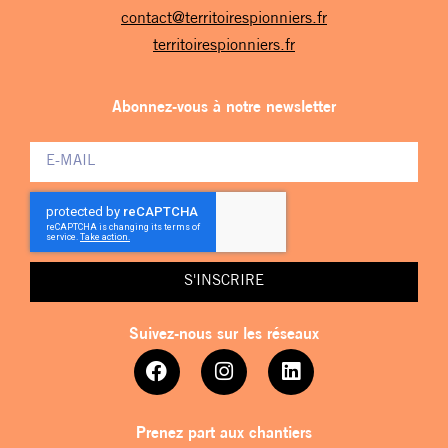
contact@territoirespionniers.fr
territoirespionniers.fr
Abonnez-vous à notre newsletter
S'INSCRIRE
Suivez-nous sur les réseaux
Prenez part aux chantiers