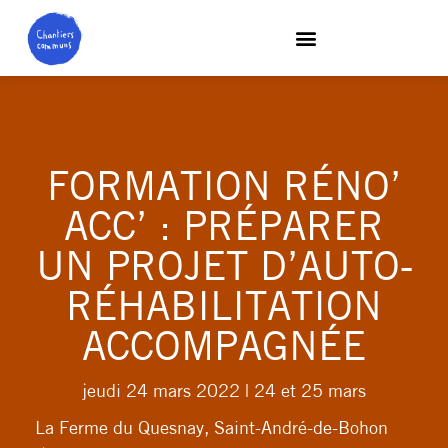
FORMATION RÉNO’
ACC’ : PRÉPARER
UN PROJET D’AUTO-
RÉHABILITATION
ACCOMPAGNÉE
jeudi 24 mars 2022
| 24 et 25 mars
La Ferme du Quesnay, Saint-André-de-Bohon