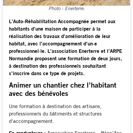
Photo : Enerterre.
L’Auto-Réhabilitation Accompagnée permet aux
habitants d’une maison de participer à la
réalisation des travaux d’amélioration de leur
habitat, avec l’accompagnement d’un·e
professionnel·le. L’association Enerterre et l’ARPE
Normandie proposent une formation de deux jours,
à destination des professionnels souhaitant
s’inscrire dans ce type de projets.
Animer un chantier chez l’habitant
avec des bénévoles
Une formation à destination des artisans,
professionnels du bâtiments et structures
d’accompagnement.