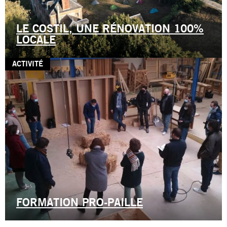
LE COSTIL, UNE RÉNOVATION 100%
LOCALE
ACTIVITÉ
FORMATION PRO-PAILLE