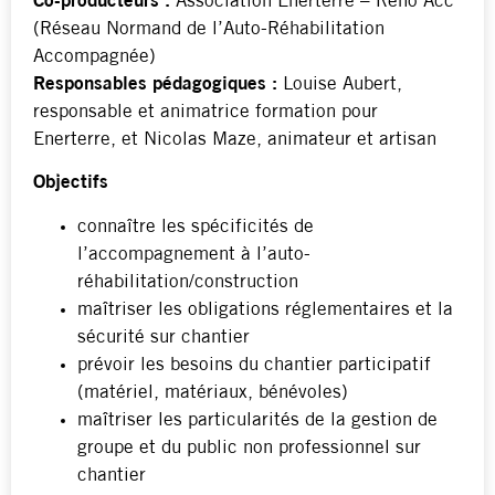
Co-producteurs :
Association Enerterre – Réno’Acc
(Réseau Normand de l’Auto-Réhabilitation
Accompagnée)
Responsables pédagogiques :
Louise Aubert,
responsable et animatrice formation pour
Enerterre, et Nicolas Maze, animateur et artisan
Objectifs
connaître les spécificités de
l’accompagnement à l’auto-
réhabilitation/construction
maîtriser les obligations réglementaires et la
sécurité sur chantier
prévoir les besoins du chantier participatif
(matériel, matériaux, bénévoles)
maîtriser les particularités de la gestion de
groupe et du public non professionnel sur
chantier