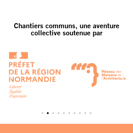
Chantiers communs, une aventure
collective soutenue par