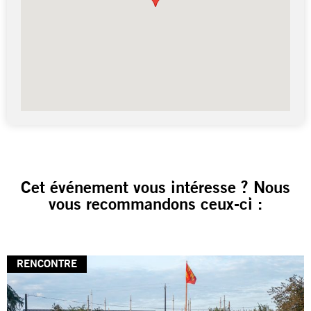
Cet événement vous intéresse ? Nous
vous recommandons ceux-ci :
RENCONTRE