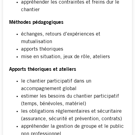
appréhender les contraintes et freins dur le
chantier
Méthodes pédagogiques
échanges, retours d’expériences et
mutualisation
apports théoriques
mise en situation, jeux de rôle, ateliers
Apports théoriques et ateliers
le chantier participatif dans un
accompagnement global
estimer les besoins du chantier participatif
(temps, bénévoles, matériel)
les obligations réglementaires et sécuritaire
(assurance, sécurité et prévention, contrats)
appréhender la gestion de groupe et le public
non professionnel