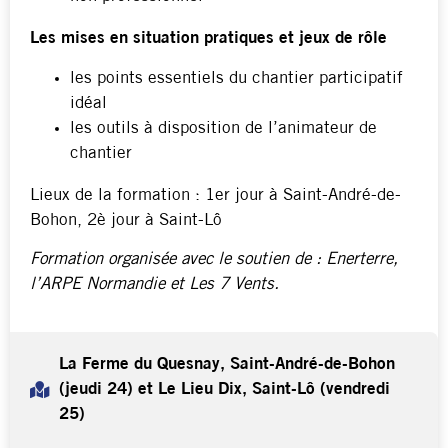
Les mises en situation pratiques et jeux de rôle
les points essentiels du chantier participatif
idéal
les outils à disposition de l’animateur de
chantier
Lieux de la formation : 1er jour à Saint-André-de-
Bohon, 2è jour à Saint-Lô
Formation organisée avec le soutien de : Enerterre,
l’ARPE Normandie et Les 7 Vents.
La Ferme du Quesnay, Saint-André-de-Bohon
(jeudi 24) et Le Lieu Dix, Saint-Lô (vendredi
25)