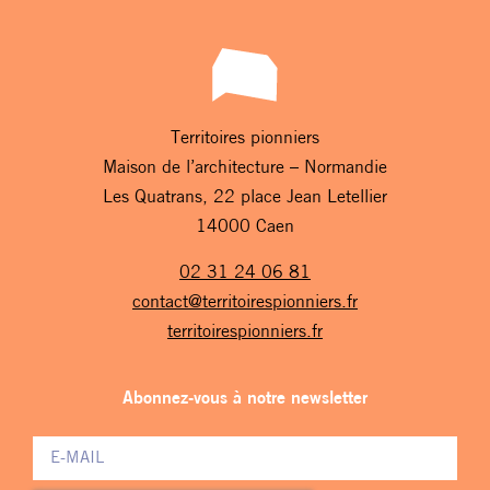
Territoires pionniers
Maison de l’architecture – Normandie
Les Quatrans, 22 place Jean Letellier
14000 Caen
02 31 24 06 81
contact@territoirespionniers.fr
territoirespionniers.fr
Abonnez-vous à notre newsletter