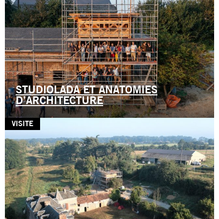
STUDIOLADA ET ANATOMIES
D’ARCHITECTURE
VISITE