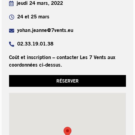
jeudi 24 mars, 2022
24 et 25 mars
yohan.jeanne@7vents.eu
02.33.19.01.38
Coût et inscription – contacter Les 7 Vents aux
coordonnées ci-dessus.
RÉSERVER