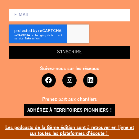
S'INSCRIRE
Suivez-nous sur les réseaux
Prenez part aux chantiers
ADHÉREZ À TERRITOIRES PIONNIERS !
Les podcasts de la 8ème édition sont à retrouver en ligne et
sur toutes les plateformes d'écoute !