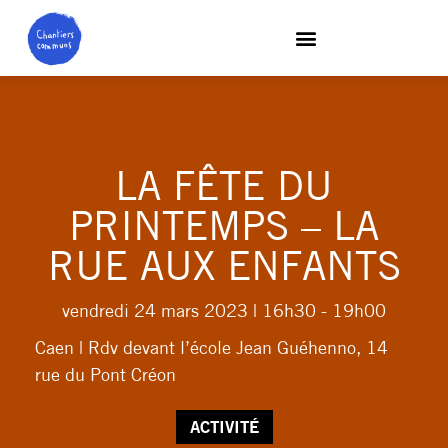
LA FÊTE DU
PRINTEMPS – LA
RUE AUX ENFANTS
vendredi 24 mars 2023
| 16h30 - 19h00
Caen | Rdv devant l’école Jean Guéhenno, 14
rue du Pont Créon
ACTIVITÉ