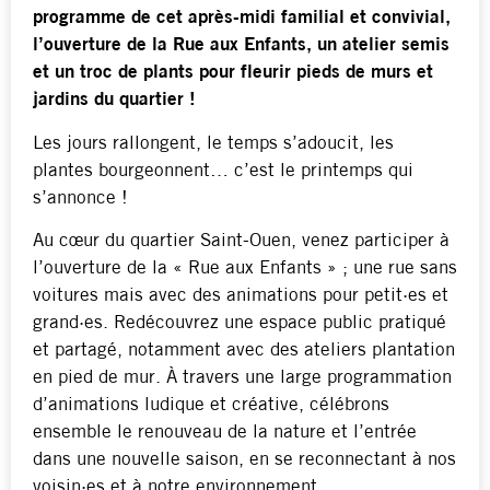
programme de cet après-midi familial et convivial,
l’ouverture de la Rue aux Enfants, un atelier semis
et un troc de plants pour fleurir pieds de murs et
jardins du quartier !
Les jours rallongent, le temps s’adoucit, les
plantes bourgeonnent… c’est le printemps qui
s’annonce !
Au cœur du quartier Saint-Ouen, venez participer à
l’ouverture de la « Rue aux Enfants » ; une rue sans
voitures mais avec des animations pour petit·es et
grand·es. Redécouvrez une espace public pratiqué
et partagé, notamment avec des ateliers plantation
en pied de mur. À travers une large programmation
d’animations ludique et créative, célébrons
ensemble le renouveau de la nature et l’entrée
dans une nouvelle saison, en se reconnectant à nos
voisin·es et à notre environnement.