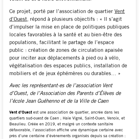
Ce projet, porté par l’association de quartier
Vent
d’Ouest
, répond à plusieurs objectifs : « Il s’agit
d’impulser la mise en place de politiques publiques
locales favorables à la santé et au bien-être des
populations, facilitant le partage de l’espace
public : création de zones de circulation apaisée
pour inciter aux déplacements à pied ou à vélo,
végétalisation des espaces publics, installation de
mobiliers et de jeux éphémères ou durables… »
Avec les représentant·es de l’association Vent
d’Ouest, de l’Association des Parents d’Élèves de
l’école Jean Guéhenno et de la Ville de Caen
Vent d’Ouest
est une association de quartier, ancrée dans les
quartiers sud-ouest de Caen ; Haie Vigné, Saint-Ouen, Venoix, et
Beaulieu. Créée en 2019, et malgré un contexte sanitaire
défavorable, l’association affiche une dynamique certaine avec
près d’une centaine d’évènements organisés depuis sa création :