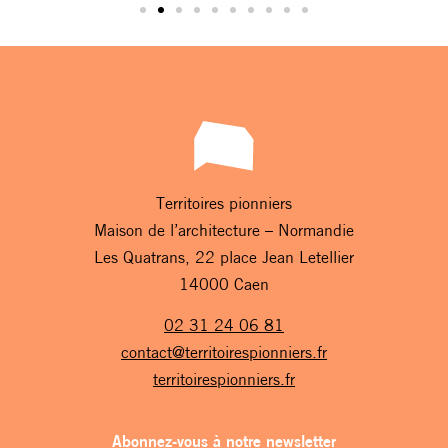
Territoires pionniers
Maison de l’architecture – Normandie
Les Quatrans, 22 place Jean Letellier
14000 Caen
02 31 24 06 81
contact@territoirespionniers.fr
territoirespionniers.fr
Abonnez-vous à notre newsletter