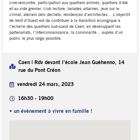
ciné-rencontre, participation aux quartiers animés, quartiers d’été
et au vide grenier, club lecture, balades urbaines, jeux sur le
climat, ateliers zéro déchets, résidences d’architectes… L’objectif
de Vent d’Ouest est de contribuer à la transition écologique à
l’échelle des quartiers sud-ouest de Caen, en développant les
partenariats, l’interconnaissance, la convivialité… auprès d’un
public le plus large possible.
Caen | Rdv devant l’école Jean Guéhenno, 14
rue du Pont Créon
vendredi 24 mars, 2023
16h30 - 19h00
• un évènement à vivre en famille !