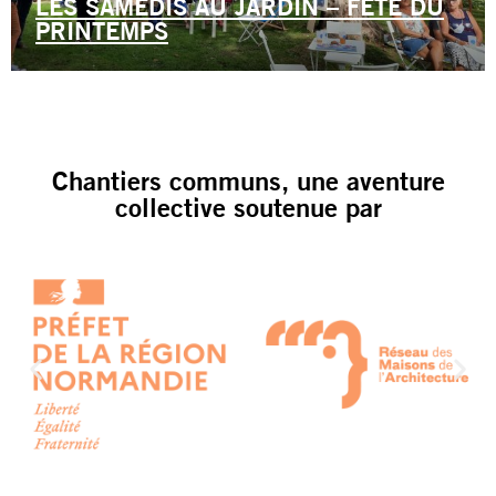
LES SAMEDIS AU JARDIN – FÊTE DU
PRINTEMPS
Chantiers communs, une aventure
collective soutenue par