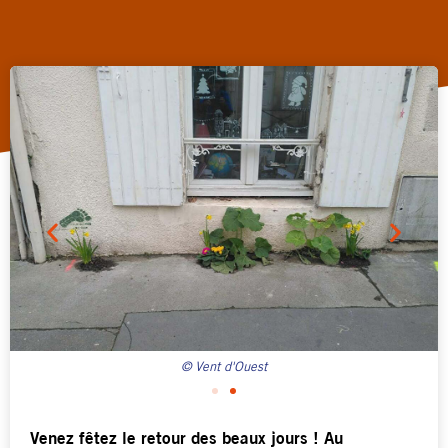
© Vent d'Ouest
Venez fêtez le retour des beaux jours ! Au