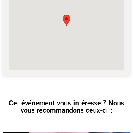
Cet événement vous intéresse ? Nous
vous recommandons ceux-ci :