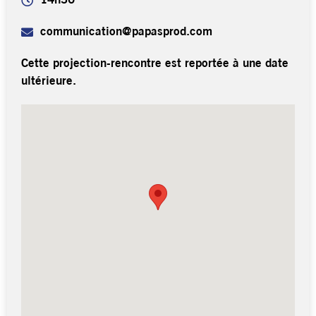
14h30
communication@papasprod.com
Cette projection-rencontre est reportée à une date
ultérieure.