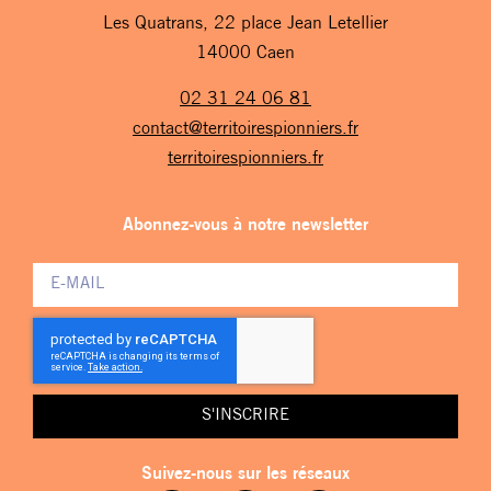
Les Quatrans, 22 place Jean Letellier
14000 Caen
02 31 24 06 81
contact@territoirespionniers.fr
territoirespionniers.fr
Abonnez-vous à notre newsletter
S'INSCRIRE
Suivez-nous sur les réseaux