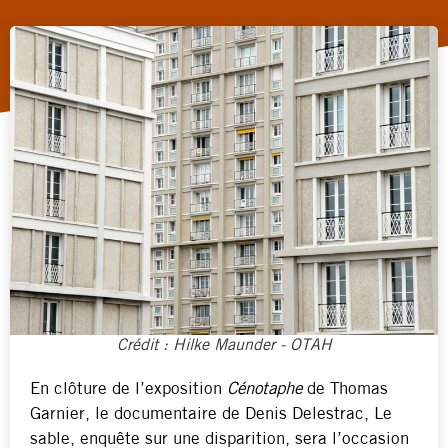
Crédit : Hilke Maunder - OTAH
En clôture de l’exposition
Cénotaphe
de Thomas
Garnier, le documentaire de Denis Delestrac, Le
sable, enquête sur une disparition, sera l’occasion