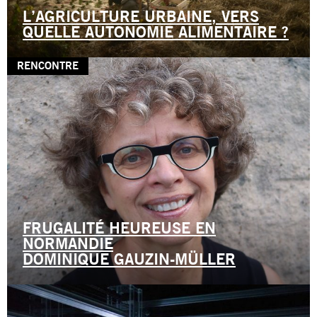
L’AGRICULTURE URBAINE, VERS
QUELLE AUTONOMIE ALIMENTAIRE ?
RENCONTRE
FRUGALITÉ HEUREUSE EN
NORMANDIE
DOMINIQUE GAUZIN-MÜLLER