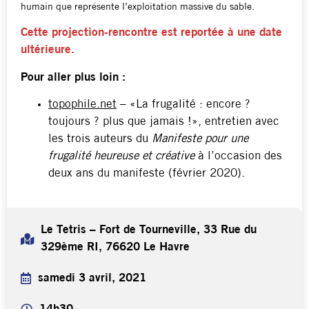
humain que représente l’exploitation massive du sable.
Cette projection-rencontre est reportée à une date
ultérieure.
Pour aller plus loin :
topophile.net
– «La frugalité : encore ?
toujours ? plus que jamais !», entretien avec
les trois auteurs du
Manifeste pour une
frugalité heureuse et créative
à l’occasion des
deux ans du manifeste (février 2020).
Le Tetris – Fort de Tourneville, 33 Rue du
329ème RI, 76620 Le Havre
samedi 3 avril, 2021