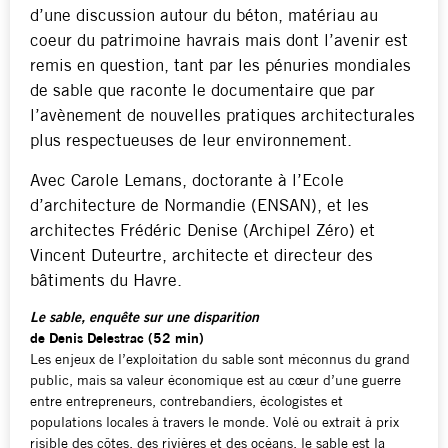
d’une discussion autour du béton, matériau au
coeur du patrimoine havrais mais dont l’avenir est
remis en question, tant par les pénuries mondiales
de sable que raconte le documentaire que par
l’avènement de nouvelles pratiques architecturales
plus respectueuses de leur environnement.
Avec Carole Lemans, doctorante à l’Ecole
d’architecture de Normandie (ENSAN), et les
architectes Frédéric Denise (Archipel Zéro) et
Vincent Duteurtre, architecte et directeur des
bâtiments du Havre.
Le sable, enquête sur une disparition
de Denis Delestrac (52 min)
Les enjeux de l’exploitation du sable sont méconnus du grand
public, mais sa valeur économique est au cœur d’une guerre
entre entrepreneurs, contrebandiers, écologistes et
populations locales à travers le monde. Volé ou extrait à prix
risible des côtes, des rivières et des océans, le sable est la