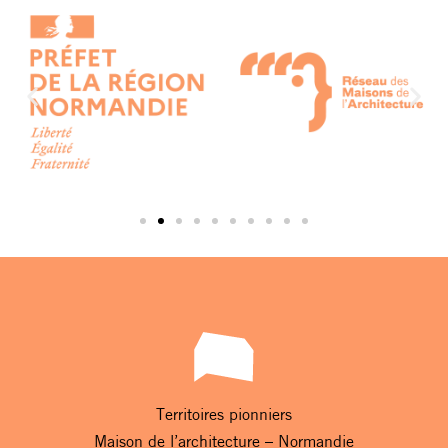
Territoires pionniers
Maison de l’architecture – Normandie