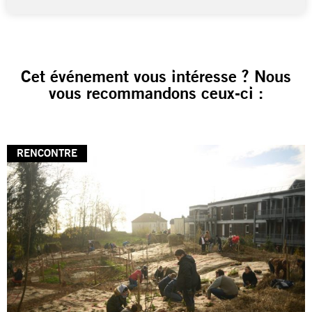
Cet événement vous intéresse ? Nous
vous recommandons ceux-ci :
RENCONTRE