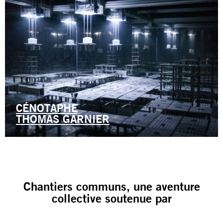
CÉNOTAPHE
THOMAS GARNIER
Chantiers communs, une aventure
collective soutenue par