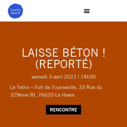
LAISSE BÉTON !
(REPORTÉ)
samedi 3 avril 2021
| 14h30
Le Tetris – Fort de Tourneville, 33 Rue du
329ème RI, 76620 Le Havre
RENCONTRE