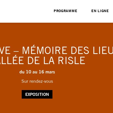
PROGRAMME
EN LIGNE
VE – MÉMOIRE DES LIEU
LLÉE DE LA RISLE
du 10 au 16 mars
Sur rendez-vous
EXPOSITION