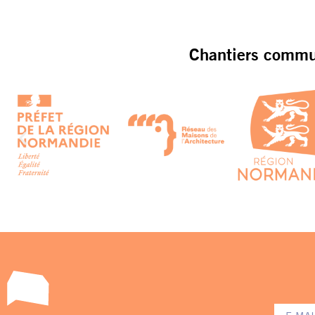
Chantiers commun