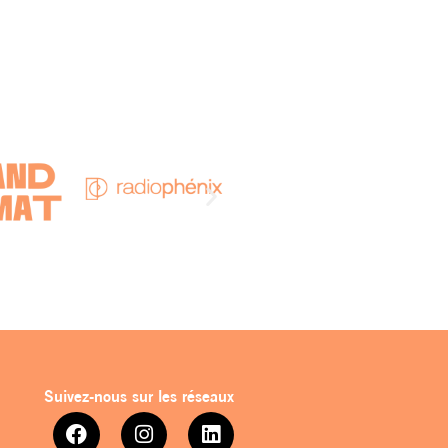
Suivez-nous sur les réseaux