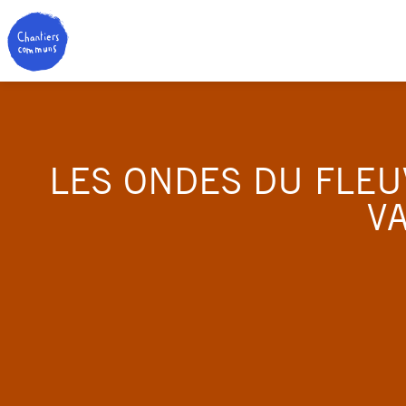
LES ONDES DU FLEU
VA