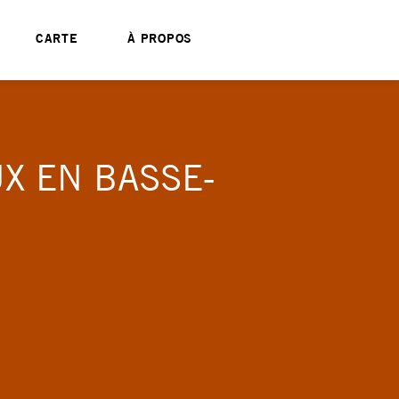
CARTE
À PROPOS
X EN BASSE-