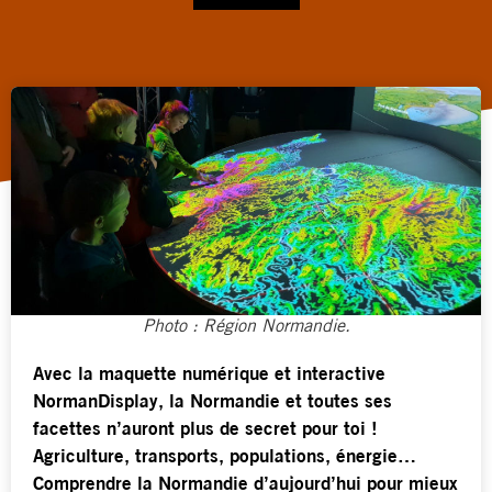
Photo : Région Normandie.
Avec la maquette numérique et interactive
NormanDisplay, la Normandie et toutes ses
facettes n’auront plus de secret pour toi !
Agriculture, transports, populations, énergie…
Comprendre la Normandie d’aujourd’hui pour mieux