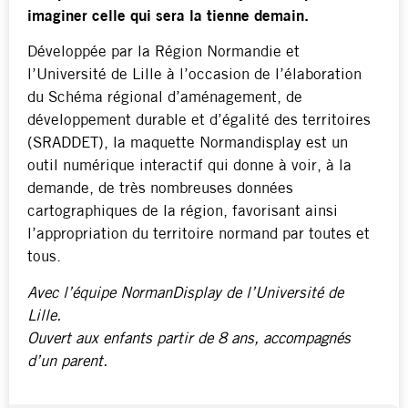
imaginer celle qui sera la tienne demain.
Développée par la Région Normandie et
l’Université de Lille à l’occasion de l’élaboration
du Schéma régional d’aménagement, de
développement durable et d’égalité des territoires
(SRADDET), la maquette Normandisplay est un
outil numérique interactif qui donne à voir, à la
demande, de très nombreuses données
cartographiques de la région, favorisant ainsi
l’appropriation du territoire normand par toutes et
tous.
Avec l’équipe NormanDisplay de l’Université de
Lille.
Ouvert aux enfants partir de 8 ans, accompagnés
d’un parent.