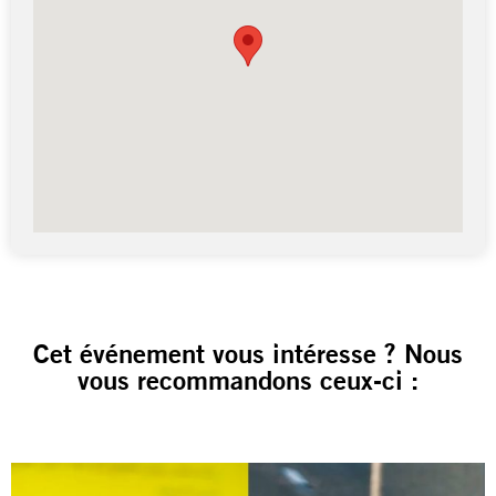
Cet événement vous intéresse ? Nous
vous recommandons ceux-ci :