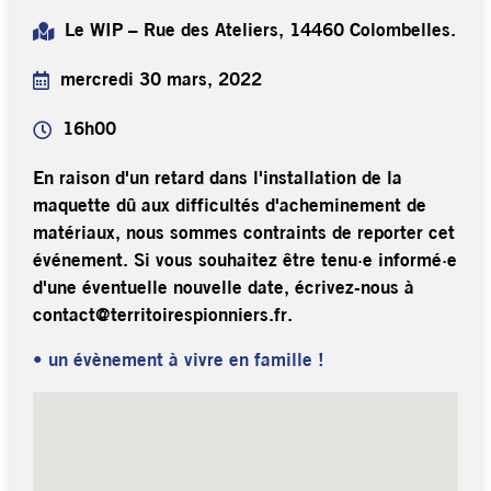
Le WIP – Rue des Ateliers, 14460 Colombelles.
mercredi 30 mars, 2022
16h00
En raison d'un retard dans l'installation de la
maquette dû aux difficultés d'acheminement de
matériaux, nous sommes contraints de reporter cet
événement. Si vous souhaitez être tenu·e informé·e
d'une éventuelle nouvelle date, écrivez-nous à
contact@territoirespionniers.fr.
• un évènement à vivre en famille !