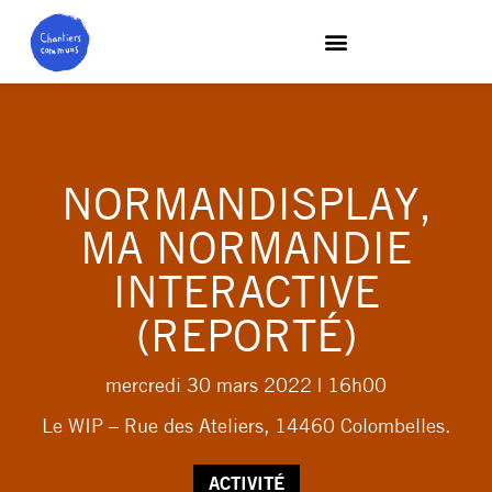
NORMANDISPLAY,
MA NORMANDIE
INTERACTIVE
(REPORTÉ)
mercredi 30 mars 2022
| 16h00
Le WIP – Rue des Ateliers, 14460 Colombelles.
ACTIVITÉ