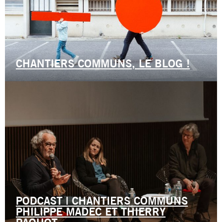
CHANTIERS COMMUNS, LE BLOG !
PODCAST | CHANTIERS COMMUNS
PHILIPPE MADEC ET THIERRY