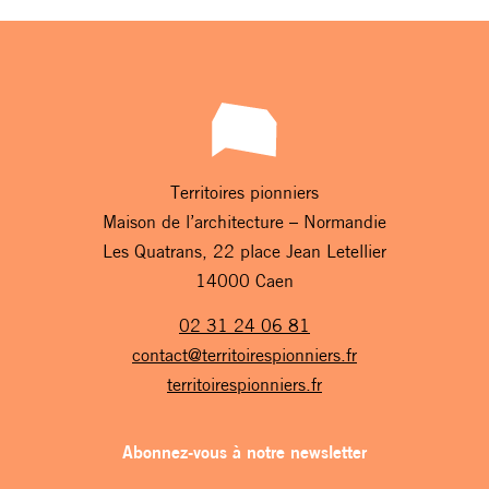
Territoires pionniers
Maison de l’architecture – Normandie
Les Quatrans, 22 place Jean Letellier
14000 Caen
02 31 24 06 81
contact@territoirespionniers.fr
territoirespionniers.fr
Abonnez-vous à notre newsletter