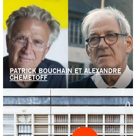
PATRICK BOUCHAIN ET ALEXANDRE
CHEMETOFF