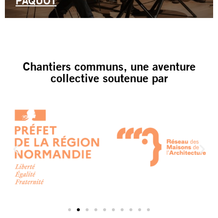
PAQUOT
Chantiers communs, une aventure
collective soutenue par