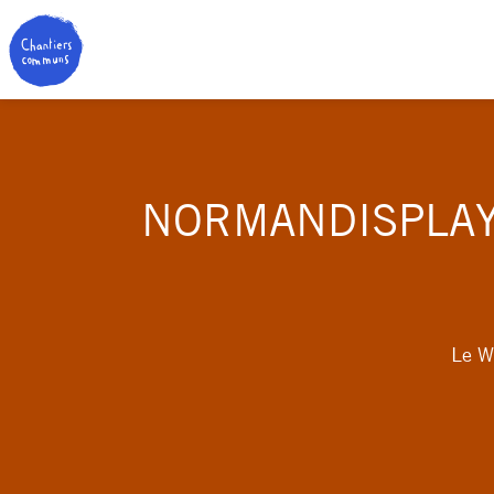
NORMANDISPLAY
Le W