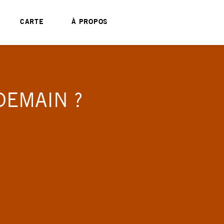
CARTE
À PROPOS
DEMAIN ?