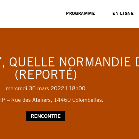
PROGRAMME
EN LIGNE
, QUELLE NORMANDIE 
(REPORTÉ)
mercredi 30 mars 2022
| 18h00
IP – Rue des Ateliers, 14460 Colombelles.
RENCONTRE