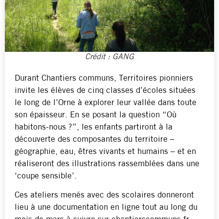
Crédit : GANG
Durant Chantiers communs, Territoires pionniers
invite les élèves de cinq classes d’écoles situées
le long de l’Orne à explorer leur vallée dans toute
son épaisseur. En se posant la question “Où
habitons-nous ?”, les enfants partiront à la
découverte des composantes du territoire –
géographie, eau, êtres vivants et humains – et en
réaliseront des illustrations rassemblées dans une
‘coupe sensible’.
Ces ateliers menés avec des scolaires donneront
lieu à une documentation en ligne tout au long du