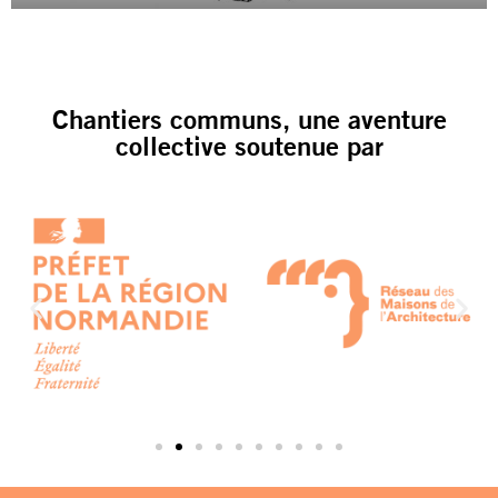
Chantiers communs, une aventure
collective soutenue par