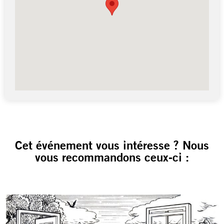
Cet événement vous intéresse ? Nous
vous recommandons ceux-ci :