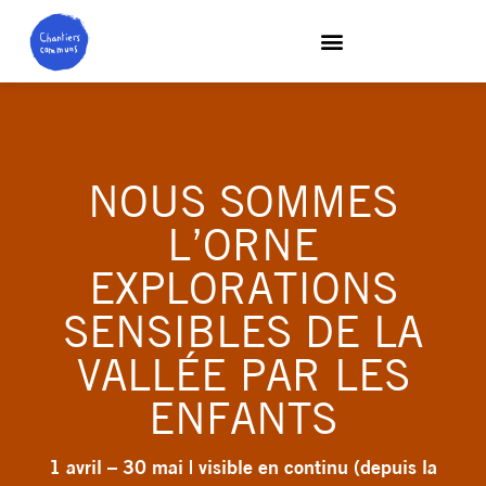
NOUS SOMMES
L’ORNE
EXPLORATIONS
SENSIBLES DE LA
VALLÉE PAR LES
ENFANTS
1 avril – 30 mai | visible en continu (depuis la