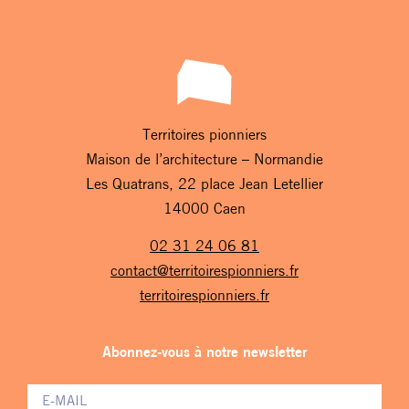
Territoires pionniers
Maison de l’architecture – Normandie
Les Quatrans, 22 place Jean Letellier
14000 Caen
02 31 24 06 81
contact@territoirespionniers.fr
territoirespionniers.fr
Abonnez-vous à notre newsletter