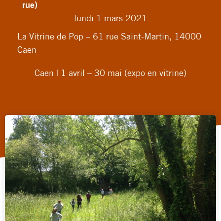
rue)
lundi 1 mars 2021
La Vitrine de Pop – 61 rue Saint-Martin, 14000
Caen
Caen | 1 avril – 30 mai (expo en vitrine)