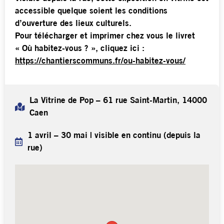
accessible quelque soient les conditions
d’ouverture des lieux culturels.
Pour télécharger et imprimer chez vous le livret
« Où habitez-vous ? », cliquez ici :
https://chantierscommuns.fr/ou-habitez-vous/
La Vitrine de Pop – 61 rue Saint-Martin, 14000
Caen
1 avril – 30 mai | visible en continu (depuis la
rue)