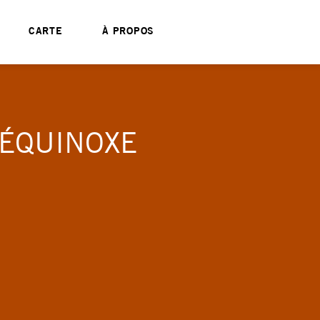
CARTE
À PROPOS
’ÉQUINOXE