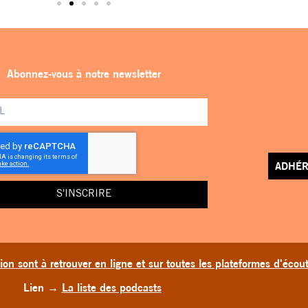
Abonnez-vous à notre newsletter
ADHÉR
S'INSCRIRE
on sont à retrouver en ligne et sur toutes les plateformes d'écou
Lien
→
La liste des podcasts