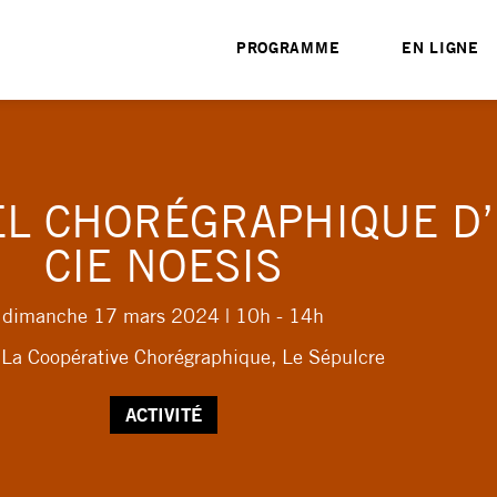
PROGRAMME
EN LIGNE
EL CHORÉGRAPHIQUE D
CIE NOESIS
dimanche 17 mars 2024
| 10h - 14h
 La Coopérative Chorégraphique, Le Sépulcre
ACTIVITÉ