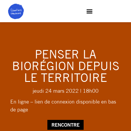
PENSER LA
BIORÉGION DEPUIS
LE TERRITOIRE
jeudi 24 mars 2022
| 18h00
En ligne – lien de connexion disponible en bas
de page
RENCONTRE