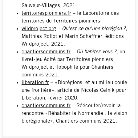
Sauveur-Villages, 2021.
territoirespionniers.fr
– le Laboratoire des
territoires de Territoires pionniers
wildproject.org
–
Qu’est-ce qu’une biorégion ?,
Matthias Rollot et Marin Schaffner, éditions
Wildproject, 2021.
chantierscommuns.fr
–
Où habitez-vous ?
, un
livret-jeu édité par Territoires pionniers,
Wildproject et Topophile pour Chantiers
communs 2021.
liberation.fr
– «Biorégions, et au milieu coule
une frontière», article de Nicolas Celnik pour
Libération, février 2020.
chantierscommuns.fr
– Réécouter/revoir la
rencontre «Réhabiter la Normandie : la vision
biorégionale», Chantiers communs 2021.