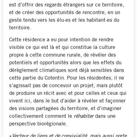
est d’offrir des regards étrangers sur ce territoire,
et de créer des opportunités de rencontre, en un
geste tendu vers les élu·es et les habitant·es du
territoire.
Cette résidence a eu pour intention de rendre
visible ce qui est là et qui constitue la culture
propre à cette commune rurale, de révéler des
potentiels et opportunités alors que les effets du
dérèglement climatiques sont déjà sensibles dans
cette partie du Cotentin. Pour les résidentes, il ne
s’agissait pas de concevoir un projet, mais plutôt
de produire un récit avec et pour celles et ceux qui
vivent ici, dans le but d’aider à révéler et façonner
des visions partagées du territoire, et d’imaginer
collectivement comment le
réhabiter
dans une
perspective biorégionale.
«
Vecteur de liens et de convivialité, mais aussi porte