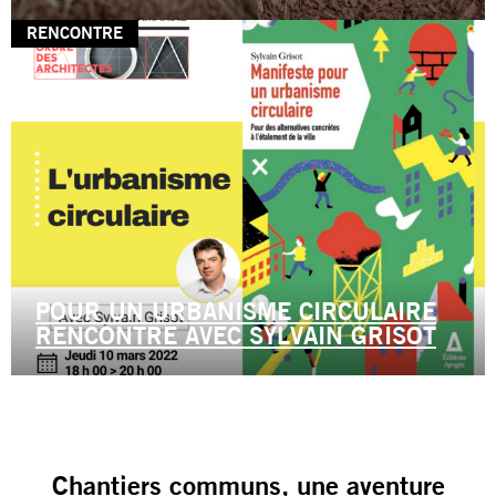
RENCONTRE
POUR UN URBANISME CIRCULAIRE
RENCONTRE AVEC SYLVAIN GRISOT
Chantiers communs, une aventure