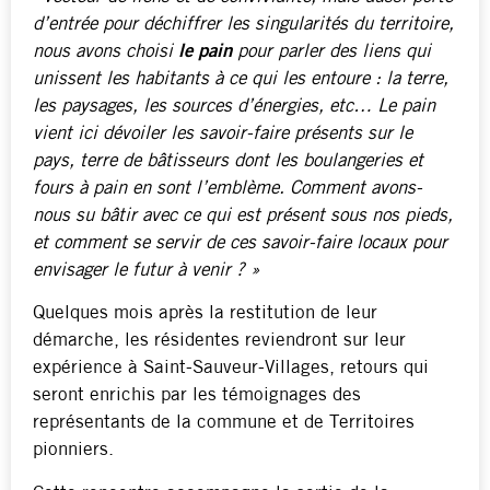
d’entrée pour déchiffrer les singularités du territoire,
nous avons choisi
le pain
pour parler des liens qui
unissent les habitants à ce qui les entoure : la terre,
les paysages, les sources d’énergies, etc… Le pain
vient ici dévoiler les savoir-faire présents sur le
pays, terre de bâtisseurs dont les boulangeries et
fours à pain en sont l’emblème. Comment avons-
nous su bâtir avec ce qui est présent sous nos pieds,
et comment se servir de ces savoir-faire locaux pour
envisager le futur à venir ? »
Quelques mois après la restitution de leur
démarche, les résidentes reviendront sur leur
expérience à Saint-Sauveur-Villages, retours qui
seront enrichis par les témoignages des
représentants de la commune et de Territoires
pionniers.