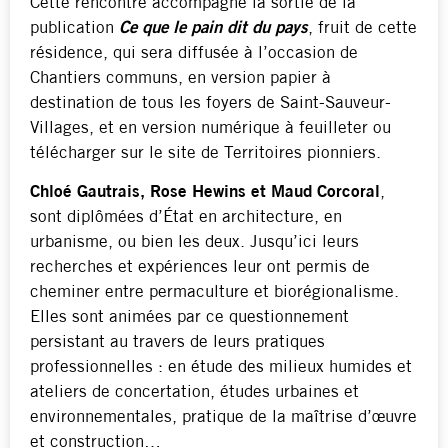
Cette rencontre accompagne la sortie de la
publication
Ce que le pain dit du pays
, fruit de cette
résidence, qui sera diffusée à l’occasion de
Chantiers communs, en version papier à
destination de tous les foyers de Saint-Sauveur-
Villages, et en version numérique à feuilleter ou
télécharger sur le site de Territoires pionniers.
Chloé Gautrais, Rose Hewins et Maud Corcoral
,
sont diplômées d’État en architecture, en
urbanisme, ou bien les deux. Jusqu’ici leurs
recherches et expériences leur ont permis de
cheminer entre permaculture et biorégionalisme.
Elles sont animées par ce questionnement
persistant au travers de leurs pratiques
professionnelles : en étude des milieux humides et
ateliers de concertation, études urbaines et
environnementales, pratique de la maîtrise d’œuvre
et construction…