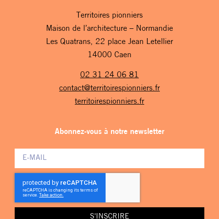
Territoires pionniers
Maison de l’architecture – Normandie
Les Quatrans, 22 place Jean Letellier
14000 Caen
02 31 24 06 81
contact@territoirespionniers.fr
territoirespionniers.fr
Abonnez-vous à notre newsletter
S'INSCRIRE