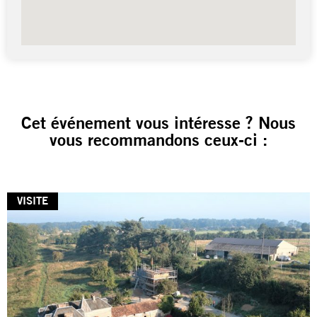
Cet événement vous intéresse ? Nous
vous recommandons ceux-ci :
VISITE