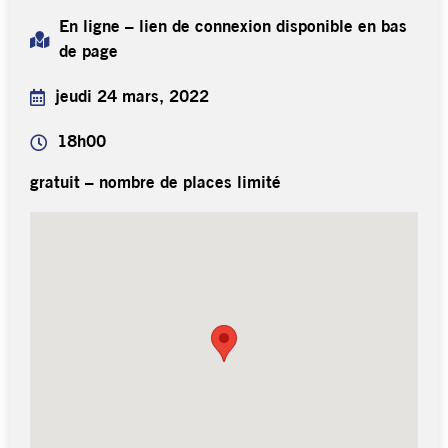
En ligne – lien de connexion disponible en bas
de page
jeudi 24 mars, 2022
18h00
gratuit – nombre de places limité