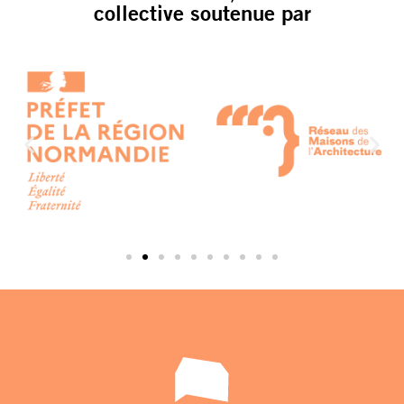
collective soutenue par