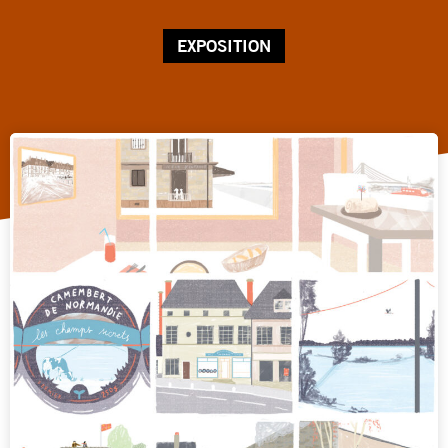
EXPOSITION