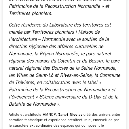
Patrimoine de la Reconstruction Normandie » et
Territoires pionniers.
Cette résidence du Laboratoire des territoires est
menée par Territoires pionniers | Maison de
l’architecture – Normandie avec le soutien de la
direction régionale des affaires culturelles de
Normandie, la Région Normandie, le parc naturel
régional des marais du Cotentin et du Bessin,
le parc
naturel régional des Boucles de la Seine Normande,
les Villes de Saint-Lô et Rives-en-Seine, la Commune
de Trévières, en collaboration avec le label «
Patrimoine de la Reconstruction en Normandie » et
l’événement « 80ème anniversaire du D-Day et de la
Bataille de Normandie ».
Artiste et architecte HMNOP,
Sanaé Nicolas
créé des univers entre
narration fantastique et expérience architecturale, émerveillée par
le caractère extraordinaire des espaces qui composent le