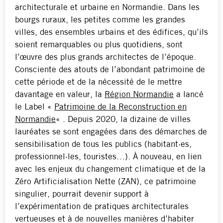
architecturale et urbaine en Normandie. Dans les
bourgs ruraux, les petites comme les grandes
villes, des ensembles urbains et des édifices, qu’ils
soient remarquables ou plus quotidiens, sont
l’œuvre des plus grands architectes de l’époque.
Consciente des atouts de l’abondant patrimoine de
cette période et de la nécessité de le mettre
davantage en valeur, la
Région Normandie
a lancé
le Label «
Patrimoine de la Reconstruction en
Normandie
« . Depuis 2020, la dizaine de villes
lauréates se sont engagées dans des démarches de
sensibilisation de tous les publics (habitant·es,
professionnel·les, touristes…). À nouveau, en lien
avec les enjeux du changement climatique et de la
Zéro Artificialisation Nette (ZAN), ce patrimoine
singulier, pourrait devenir support à
l’expérimentation de pratiques architecturales
vertueuses et à de nouvelles manières d’habiter