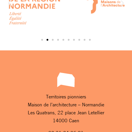
Territoires pionniers
Maison de l’architecture – Normandie
Les Quatrans, 22 place Jean Letellier
14000 Caen