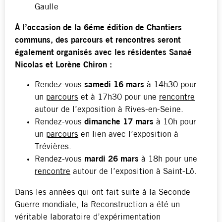
Gaulle
À l’occasion de la 6éme édition de Chantiers
communs, des parcours et rencontres seront
également organisés avec les résidentes Sanaé
Nicolas et Lorène Chiron
:
Rendez-vous
samedi 16 mars
à 14h30 pour
un
parcours
et à 17h30 pour une
rencontre
autour de l’exposition à Rives-en-Seine.
Rendez-vous
dimanche 17 mars
à 10h pour
un
parcours
en lien avec l’exposition à
Trévières.
Rendez-vous
mardi 26 mars
à 18h pour une
rencontre
autour de l’exposition à Saint-Lô.
Dans les années qui ont fait suite à la Seconde
Guerre mondiale, la Reconstruction a été un
véritable laboratoire d’expérimentation