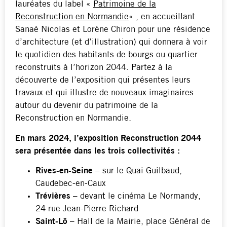
lauréates du label «
Patrimoine de la
Reconstruction en Normandie
« , en accueillant
Sanaé Nicolas et Lorène Chiron pour une résidence
d’architecture (et d’illustration) qui donnera à voir
le quotidien des habitants de bourgs ou quartier
reconstruits à l’horizon 2044. Partez à la
découverte de l’exposition qui présentes leurs
travaux et qui illustre de nouveaux imaginaires
autour du devenir du patrimoine de la
Reconstruction en Normandie.
En mars 2024, l’exposition Reconstruction 2044
sera présentée dans les trois collectivités :
Rives-en-Seine
– sur le Quai Guilbaud,
Caudebec-en-Caux
Trévières
– devant le cinéma Le Normandy,
24 rue Jean-Pierre Richard
Saint-Lô
– Hall de la Mairie, place Général de