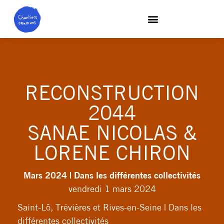
RECONSTRUCTION
2044
SANAE NICOLAS &
LORENE CHIRON
Mars 2024 | Dans les différentes collectivités
vendredi 1 mars 2024
Saint-Lô, Trévières et Rives-en-Seine | Dans les
différentes collectivités