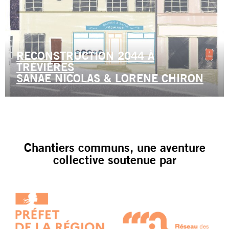
RECONSTRUCTION 2044 À
TRÉVIÈRES
SANAE NICOLAS & LORENE CHIRON
Chantiers communs, une aventure
collective soutenue par