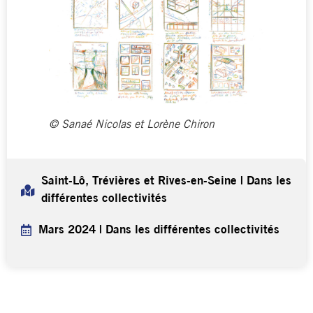
© Sanaé Nicolas et Lorène Chiron
Saint-Lô, Trévières et Rives-en-Seine | Dans les
différentes collectivités
Mars 2024 | Dans les différentes collectivités