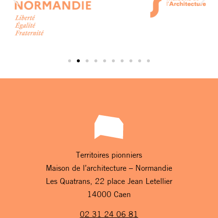
Territoires pionniers
Maison de l’architecture – Normandie
Les Quatrans, 22 place Jean Letellier
14000 Caen
02 31 24 06 81