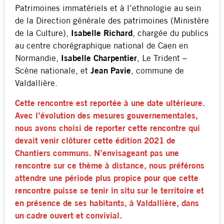
Patrimoines immatériels et à l’ethnologie au sein
de la Direction générale des patrimoines (Ministère
de la Culture),
Isabelle Richard
, chargée du publics
au centre chorégraphique national de Caen en
Normandie,
Isabelle Charpentier
, Le Trident –
Scène nationale, et
Jean Pavie
, commune de
Valdallière.
Cette rencontre est reportée à une date ultérieure.
Avec l’évolution des mesures gouvernementales,
nous avons choisi de reporter cette rencontre qui
devait venir clôturer cette édition 2021 de
Chantiers communs. N’envisageant pas une
rencontre sur ce thème à distance, nous préférons
attendre une période plus propice pour que cette
rencontre puisse se tenir in situ sur le territoire et
en présence de ses habitants, à Valdallière, dans
un cadre ouvert et convivial.