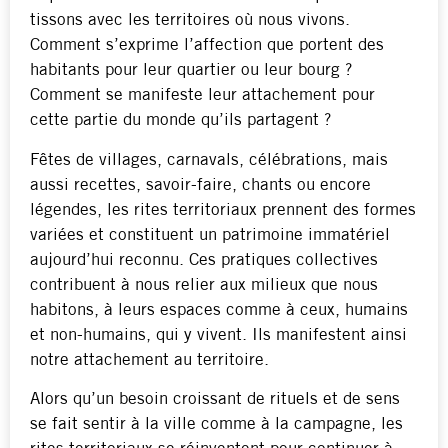
tissons avec les territoires où nous vivons.
Comment s’exprime l’affection que portent des
habitants pour leur quartier ou leur bourg ?
Comment se manifeste leur attachement pour
cette partie du monde qu’ils partagent ?
Fêtes de villages, carnavals, célébrations, mais
aussi recettes, savoir-faire, chants ou encore
légendes, les rites territoriaux prennent des formes
variées et constituent un patrimoine immatériel
aujourd’hui reconnu. Ces pratiques collectives
contribuent à nous relier aux milieux que nous
habitons, à leurs espaces comme à ceux, humains
et non-humains, qui y vivent. Ils manifestent ainsi
notre attachement au territoire.
Alors qu’un besoin croissant de rituels et de sens
se fait sentir à la ville comme à la campagne, les