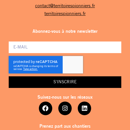
contact@territoirespionniers.fr
territoirespionniers.fr
Abonnez-vous à notre newsletter
S'INSCRIRE
Suivez-nous sur les réseaux
Prenez part aux chantiers