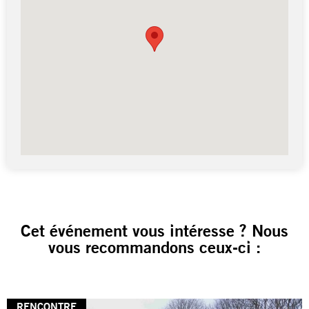
Cet événement vous intéresse ? Nous
vous recommandons ceux-ci :
RENCONTRE