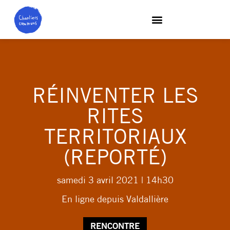
RÉINVENTER LES
RITES
TERRITORIAUX
(REPORTÉ)
samedi 3 avril 2021
| 14h30
En ligne depuis Valdallière
RENCONTRE