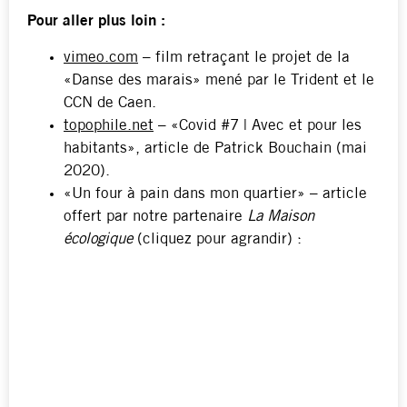
Pour aller plus loin :
vimeo.com
– film retraçant le projet de la
«Danse des marais» mené par le Trident et le
CCN de Caen.
topophile.net
– «Covid #7 | Avec et pour les
habitants», article de Patrick Bouchain (mai
2020).
«Un four à pain dans mon quartier» – article
offert par notre partenaire
La Maison
écologique
(cliquez pour agrandir) :