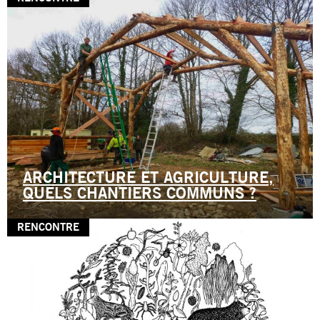
ARCHITECTURE ET AGRICULTURE,
QUELS CHANTIERS COMMUNS ?
RENCONTRE