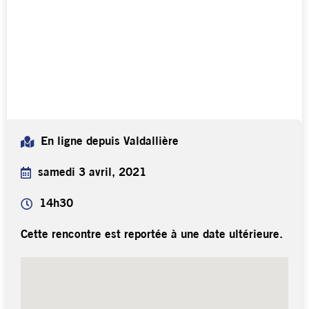
En ligne depuis Valdallière
samedi 3 avril, 2021
14h30
Cette rencontre est reportée à une date ultérieure.