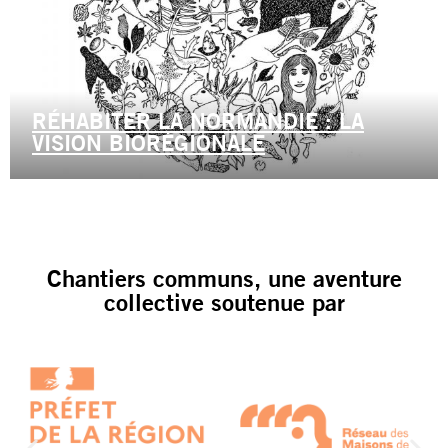
RÉHABITER LA NORMANDIE : LA
VISION BIORÉGIONALE
Chantiers communs, une aventure
collective soutenue par