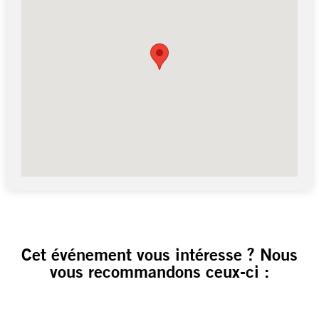
Cet événement vous intéresse ? Nous
vous recommandons ceux-ci :