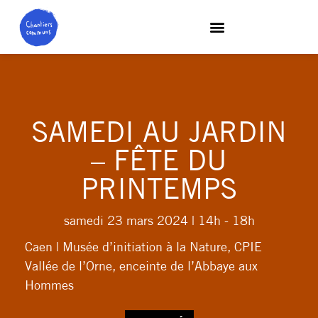
SAMEDI AU JARDIN
– FÊTE DU
PRINTEMPS
samedi 23 mars 2024
| 14h - 18h
Caen | Musée d’initiation à la Nature, CPIE
Vallée de l’Orne, enceinte de l’Abbaye aux
Hommes