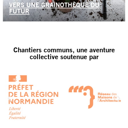
VERS UNE GRAINOTHÈQUE DU
FUTUR
Chantiers communs, une aventure
collective soutenue par