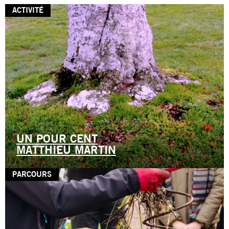
ACTIVITÉ
UN POUR CENT
MATTHIEU MARTIN
PARCOURS