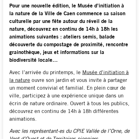
Pour une nouvelle édition, le Musée d’initiation à
la nature de la Ville de Caen commence sa saison
culturelle par une fête autour du réveil de la
nature, découvrez en continu de 14h à 18h les
animations suivantes : ateliers semis, balade
découverte du compostage de proximité, rencontre
grainothèque, jeux et informations sur la
biodiversité locale…
Avec l’arrivée du printemps, le
Musée d’initiation à
la nature
ouvre son jardin et vous invite à partager
un moment convivial et familial.
En plein cœur de
ville, participez à une expérience unique dans un
écrin de nature ordinaire. Ouvert à tous les publics,
découvrez en continu de 14h à 18h différentes
animations.
Avec les représentant·es du CPIE Vallée de l’Orne, de