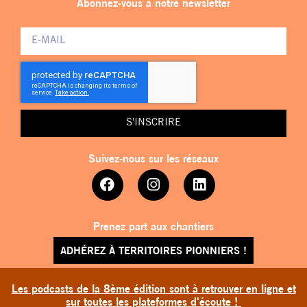
Abonnez-vous à notre newsletter
S'INSCRIRE
Suivez-nous sur les réseaux
Prenez part aux chantiers
ADHÉREZ À TERRITOIRES PIONNIERS !
Les podcasts de la 8ème édition sont à retrouver en ligne et
sur toutes les plateformes d'écoute !