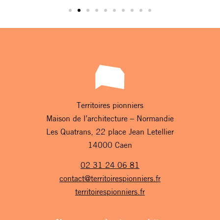
Territoires pionniers
Maison de l’architecture – Normandie
Les Quatrans, 22 place Jean Letellier
14000 Caen
02 31 24 06 81
contact@territoirespionniers.fr
territoirespionniers.fr