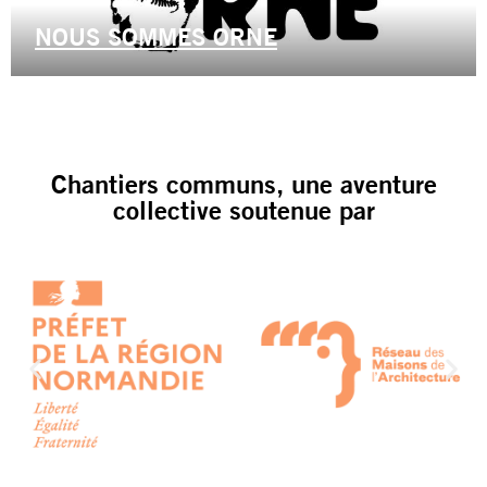
NOUS SOMMES ORNE
Chantiers communs, une aventure
collective soutenue par