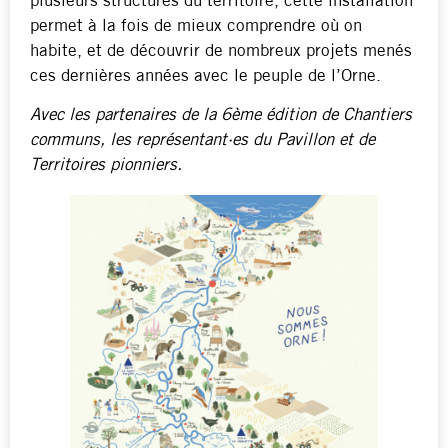
plusieurs structures du territoire, cette installation
permet à la fois de mieux comprendre où on
habite, et de découvrir de nombreux projets menés
ces dernières années avec le peuple de l’Orne.
Avec les
partenaires de la 6ème édition de Chantiers
communs
, les représentant·es du Pavillon et de
Territoires pionniers.