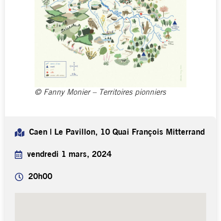
© Fanny Monier – Territoires pionniers
Caen | Le Pavillon, 10 Quai François Mitterrand
vendredi 1 mars, 2024
20h00