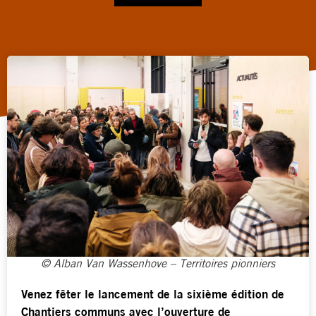
© Alban Van Wassenhove – Territoires pionniers
Venez fêter le lancement de la sixième édition de
Chantiers communs avec l’ouverture de