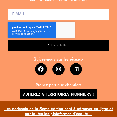
Abonnez-vous à notre newsletter
S'INSCRIRE
Suivez-nous sur les réseaux
Prenez part aux chantiers
ADHÉREZ À TERRITOIRES PIONNIERS !
Les podcasts de la 8ème édition sont à retrouver en ligne et
sur toutes les plateformes d'écoute !