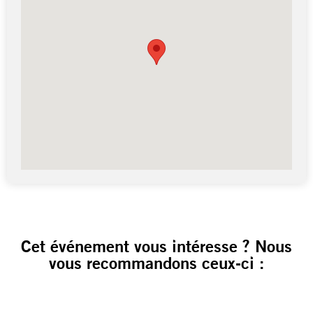
Cet événement vous intéresse ? Nous
vous recommandons ceux-ci :