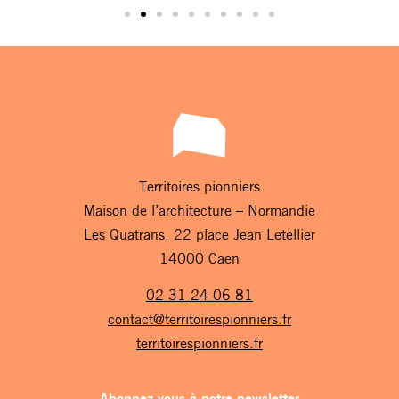
Territoires pionniers
Maison de l’architecture – Normandie
Les Quatrans, 22 place Jean Letellier
14000 Caen
02 31 24 06 81
contact@territoirespionniers.fr
territoirespionniers.fr