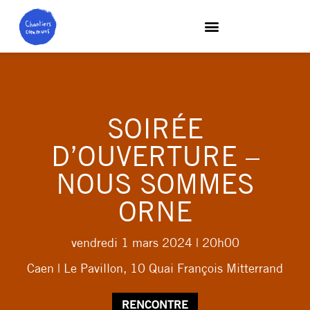
SOIRÉE
D’OUVERTURE –
NOUS SOMMES
ORNE
vendredi 1 mars 2024
| 20h00
Caen | Le Pavillon, 10 Quai François Mitterrand
RENCONTRE