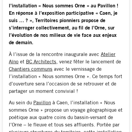
l’installation « Nous sommes Orne » au Pavillon !
En réponse à l’exposition participative « Caen, je
suis … ? », Territoires pionniers propose de
s’interroger collectivement, au fil de l’Orne, sur
l’évolution de nos milieux de vie face aux enjeux
de demain.
À l’issue de la rencontre inaugurale avec
Atelier
Aïno
et
BC Architects
, venez fêter le lancement de
Chantiers communs
avec le vernissage de
l’installation « Nous sommes Orne ». Ce temps fort
d’ouverture sera l’occasion de se retrouver et de
partager un moment convivial !
Au sein du
Pavillon
à Caen, l’installation « Nous
sommes Orne » propose un voyage géographique et
poétique aux quatre coins du bassin-versant de
l’Orne – le fleuve et tous ses affluents. Portée par