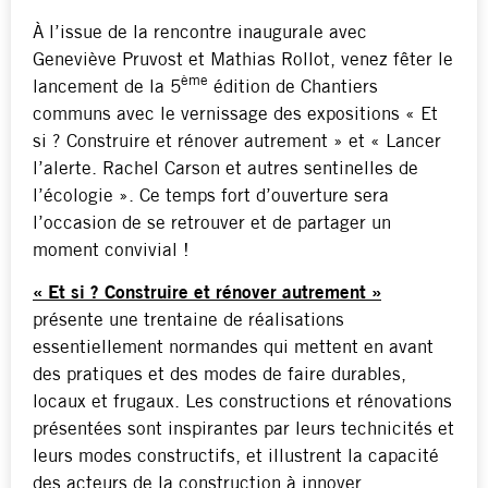
À l’issue de la rencontre inaugurale avec
Geneviève Pruvost et Mathias Rollot, venez fêter le
ème
lancement de la 5
édition de Chantiers
communs avec le vernissage des expositions « Et
si ? Construire et rénover autrement » et « Lancer
l’alerte. Rachel Carson et autres sentinelles de
l’écologie ». Ce temps fort d’ouverture sera
l’occasion de se retrouver et de partager un
moment convivial !
« Et si ? Construire et rénover autrement »
présente une trentaine de réalisations
essentiellement normandes qui mettent en avant
des pratiques et des modes de faire durables,
locaux et frugaux. Les constructions et rénovations
présentées sont inspirantes par leurs technicités et
leurs modes constructifs, et illustrent la capacité
des acteurs de la construction à innover