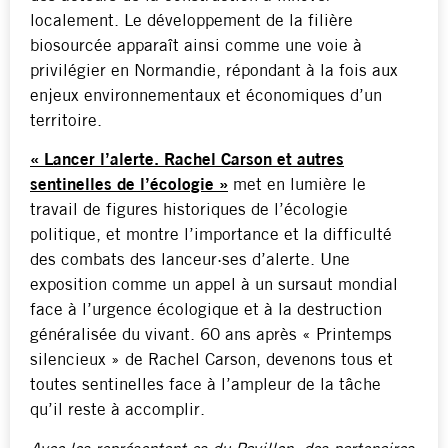
localement. Le développement de la filière
biosourcée apparaît ainsi comme une voie à
privilégier en Normandie, répondant à la fois aux
enjeux environnementaux et économiques d’un
territoire.
« Lancer l’alerte. Rachel Carson et autres
sentinelles de l’écologie »
met en lumière le
travail de figures historiques de l’écologie
politique, et montre l’importance et la difficulté
des combats des lanceur·ses d’alerte. Une
exposition comme un appel à un sursaut mondial
face à l’urgence écologique et à la destruction
généralisée du vivant. 60 ans après « Printemps
silencieux » de Rachel Carson, devenons tous et
toutes sentinelles face à l’ampleur de la tâche
qu’il reste à accomplir.