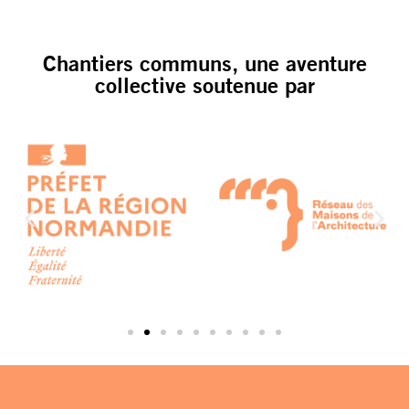
Chantiers communs, une aventure
collective soutenue par