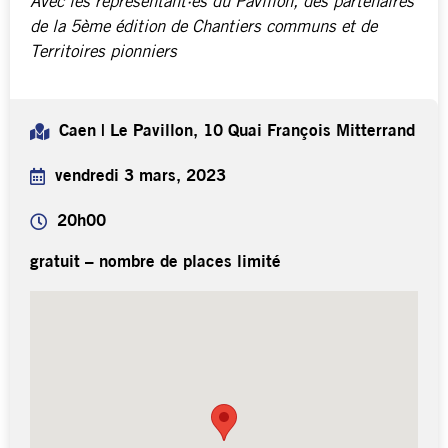
Avec les représentant·es du Pavillon, des partenaires
de la 5ème édition de Chantiers communs et de
Territoires pionniers
Caen | Le Pavillon, 10 Quai François Mitterrand
vendredi 3 mars, 2023
20h00
gratuit – nombre de places limité