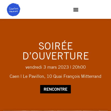
SOIRÉE
D’OUVERTURE
vendredi 3 mars 2023
| 20h00
Caen | Le Pavillon, 10 Quai François Mitterrand
RENCONTRE