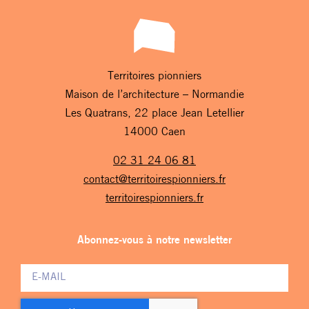
Territoires pionniers
Maison de l’architecture – Normandie
Les Quatrans, 22 place Jean Letellier
14000 Caen
02 31 24 06 81
contact@territoirespionniers.fr
territoirespionniers.fr
Abonnez-vous à notre newsletter