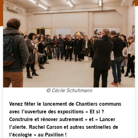
© Cécile Schuhmann
Venez fêter le lancement de Chantiers communs
avec l’ouverture des expositions « Et si ?
Construire et rénover autrement » et « Lancer
l’alerte. Rachel Carson et autres sentinelles de
l’écologie » au Pavillon !