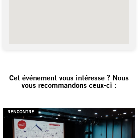
Cet événement vous intéresse ? Nous
vous recommandons ceux-ci :
RENCONTRE