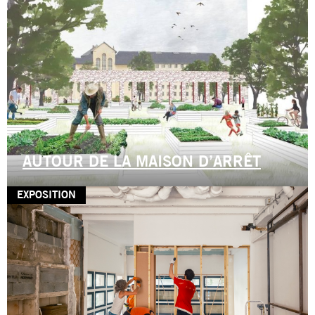
AUTOUR DE LA MAISON D’ARRÊT
EXPOSITION