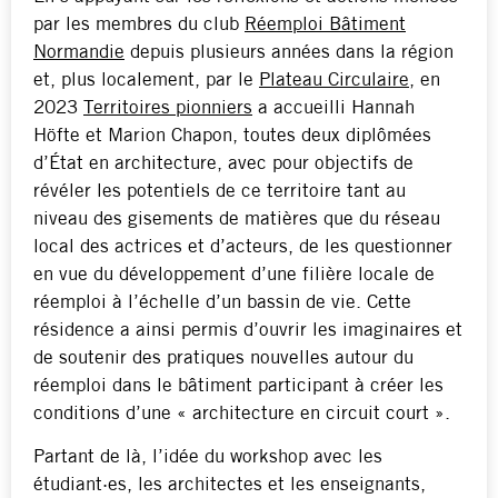
par les membres du club
Réemploi Bâtiment
Normandie
depuis plusieurs années dans la région
et, plus localement, par le
Plateau Circulaire
, en
2023
Territoires pionniers
a accueilli Hannah
Höfte et Marion Chapon, toutes deux diplômées
d’État en architecture, avec pour objectifs de
révéler les potentiels de ce territoire tant au
niveau des gisements de matières que du réseau
local des actrices et d’acteurs, de les questionner
en vue du développement d’une filière locale de
réemploi à l’échelle d’un bassin de vie. Cette
résidence a ainsi permis d’ouvrir les imaginaires et
de soutenir des pratiques nouvelles autour du
réemploi dans le bâtiment participant à créer les
conditions d’une « architecture en circuit court ».
Partant de là, l’idée du workshop avec les
étudiant·es, les architectes et les enseignants,