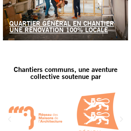
QUARTIER GÉNÉRAL EN CHANTIER
UNE RÉNOVATION 100% LOCALE
Chantiers communs, une aventure
collective soutenue par