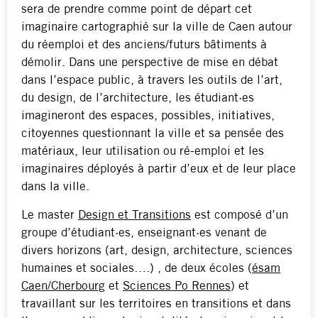
sera de prendre comme point de départ cet
imaginaire cartographié sur la ville de Caen autour
du réemploi et des anciens/futurs bâtiments à
démolir. Dans une perspective de mise en débat
dans l’espace public, à travers les outils de l’art,
du design, de l’architecture, les étudiant·es
imagineront des espaces, possibles, initiatives,
citoyennes questionnant la ville et sa pensée des
matériaux, leur utilisation ou ré-emploi et les
imaginaires déployés à partir d’eux et de leur place
dans la ville.
Le master
Design et Transitions
est composé d’un
groupe d’étudiant·es, enseignant·es venant de
divers horizons (art, design, architecture, sciences
humaines et sociales….) , de deux écoles (
ésam
Caen/Cherbourg
et
Sciences Po Rennes
) et
travaillant sur les territoires en transitions et dans