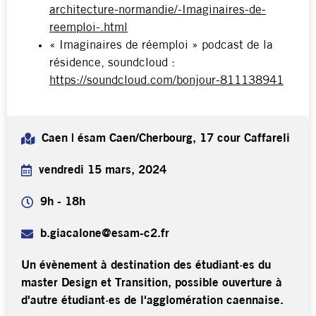
architecture-normandie/-Imaginaires-de-
reemploi-.html
« Imaginaires de réemploi » podcast de la
résidence, soundcloud :
https://soundcloud.com/bonjour-811138941
Caen | ésam Caen/Cherbourg, 17 cour Caffareli
vendredi 15 mars, 2024
9h - 18h
b.giacalone@esam-c2.fr
Un évènement à destination des étudiant·es du
master Design et Transition, possible ouverture à
d'autre étudiant·es de l'agglomération caennaise.