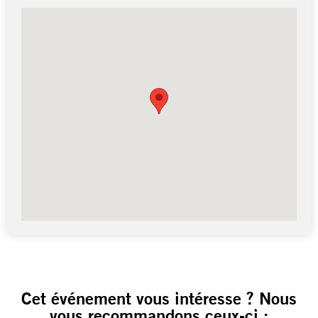
Cet événement vous intéresse ? Nous
vous recommandons ceux-ci :