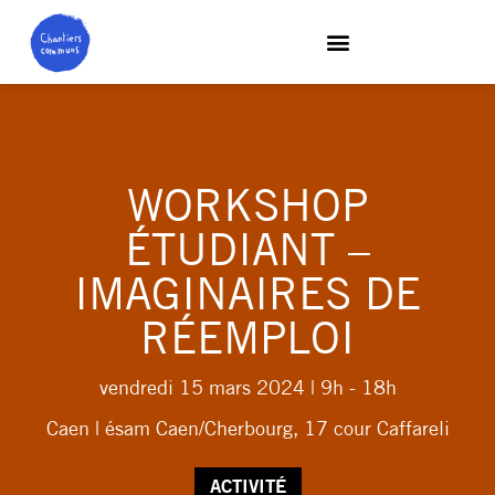
WORKSHOP
ÉTUDIANT –
IMAGINAIRES DE
RÉEMPLOI
vendredi 15 mars 2024
| 9h - 18h
Caen | ésam Caen/Cherbourg, 17 cour Caffareli
ACTIVITÉ