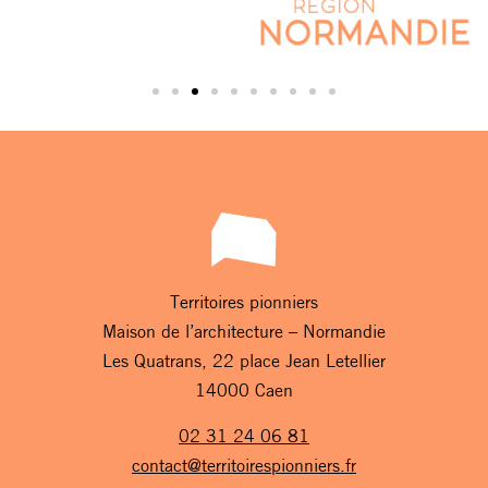
Territoires pionniers
Maison de l’architecture – Normandie
Les Quatrans, 22 place Jean Letellier
14000 Caen
02 31 24 06 81
contact@territoirespionniers.fr