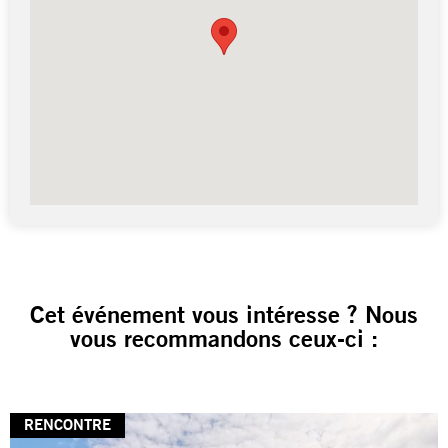
Cet événement vous intéresse ? Nous
vous recommandons ceux-ci :
RENCONTRE