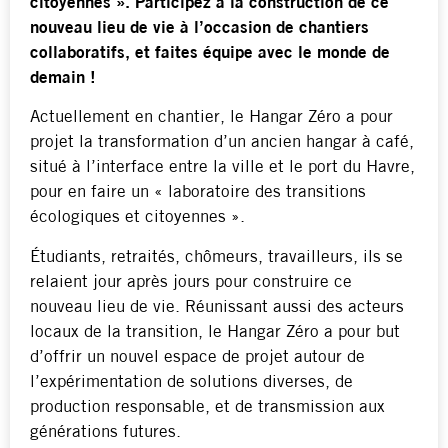
citoyennes ». Participez à la construction de ce
nouveau lieu de vie à l’occasion de chantiers
collaboratifs, et faites équipe avec le monde de
demain !
Actuellement en chantier, le Hangar Zéro a pour
projet la transformation d’un ancien hangar à café,
situé à l’interface entre la ville et le port du Havre,
pour en faire un « laboratoire des transitions
écologiques et citoyennes ».
Étudiants, retraités, chômeurs, travailleurs, ils se
relaient jour après jours pour construire ce
nouveau lieu de vie. Réunissant aussi des acteurs
locaux de la transition, le Hangar Zéro a pour but
d’offrir un nouvel espace de projet autour de
l’expérimentation de solutions diverses, de
production responsable, et de transmission aux
générations futures.