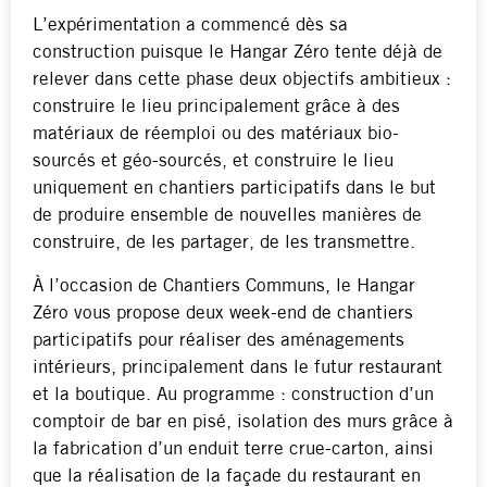
L’expérimentation a commencé dès sa
construction puisque le Hangar Zéro tente déjà de
relever dans cette phase deux objectifs ambitieux :
construire le lieu principalement grâce à des
matériaux de réemploi ou des matériaux bio-
sourcés et géo-sourcés, et construire le lieu
uniquement en chantiers participatifs dans le but
de produire ensemble de nouvelles manières de
construire, de les partager, de les transmettre.
À l’occasion de Chantiers Communs, le Hangar
Zéro vous propose deux week-end de chantiers
participatifs pour réaliser des aménagements
intérieurs, principalement dans le futur restaurant
et la boutique. Au programme : construction d’un
comptoir de bar en pisé, isolation des murs grâce à
la fabrication d’un enduit terre crue-carton, ainsi
que la réalisation de la façade du restaurant en