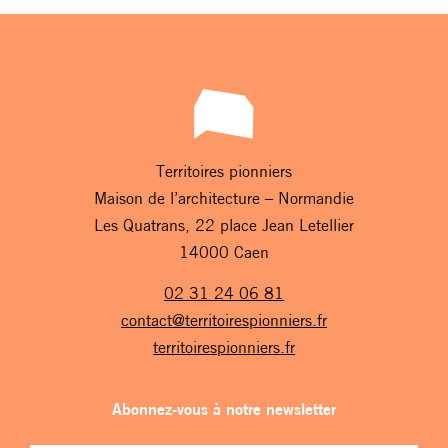
Territoires pionniers
Maison de l’architecture – Normandie
Les Quatrans, 22 place Jean Letellier
14000 Caen
02 31 24 06 81
contact@territoirespionniers.fr
territoirespionniers.fr
Abonnez-vous à notre newsletter