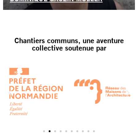
Chantiers communs, une aventure
collective soutenue par