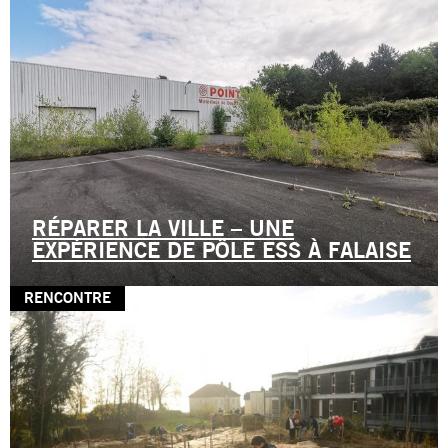
RÉPARER LA VILLE – UNE
EXPÉRIENCE DE PÔLE ESS À FALAISE
RENCONTRE