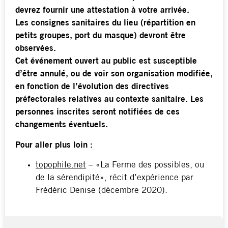
devrez fournir une attestation à votre arrivée.
Les consignes sanitaires du lieu (répartition en
petits groupes, port du masque) devront être
observées.
Cet événement ouvert au public est susceptible
d’être annulé, ou de voir son organisation modifiée,
en fonction de l’évolution des directives
préfectorales relatives au contexte sanitaire. Les
personnes inscrites seront notifiées de ces
changements éventuels.
Pour aller plus loin :
topophile.net
– «La Ferme des possibles, ou
de la sérendipité», récit d’expérience par
Frédéric Denise (décembre 2020).