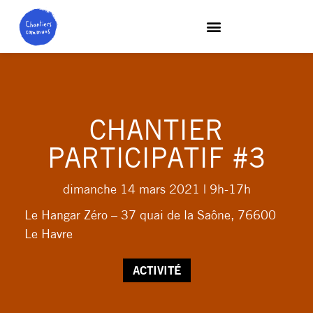
CHANTIER
PARTICIPATIF #3
dimanche 14 mars 2021
| 9h-17h
Le Hangar Zéro – 37 quai de la Saône, 76600
Le Havre
ACTIVITÉ