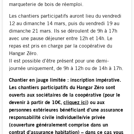
marqueterie de bois de réemploi.
Les chantiers participatifs auront lieu du vendredi
12 au dimanche 14 mars, puis du vendredi 19 au
dimanche 21 mars. Ils se déroulent de 9h à 17h
avec une pause déjeuner entre 12h et 14h. Le
repas est pris en charge par la coopérative du
Hangar Zéro.
Il est possible d’être présent pour une demi-
journée uniquement, de 9h à 12h ou de 14h à 17h.
Chantier en jauge limitée : inscription impérative.
Les chantiers participatifs du Hangar Zéro sont
ouverts aux sociétaires de la coopérative (pour le
devenir à partir de 10€,
cliquez ici
) ou aux
personnes extérieures bénéficiant d’une assurance
responsabilité civile individuelle/vie privée
(couverture généralement comprise dans un
contrat d’assurance habitation) – dans ce cas vous