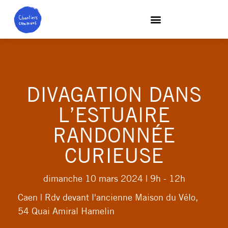
DIVAGATION DANS
L’ESTUAIRE
RANDONNÉE
CURIEUSE
dimanche 10 mars 2024
| 9h - 12h
Caen | Rdv devant l'ancienne Maison du Vélo,
54 Quai Amiral Hamelin