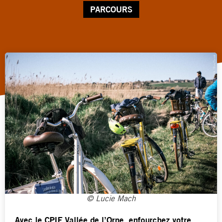
PARCOURS
© Lucie Mach
Avec le CPIE Vallée de l’Orne, enfourchez votre