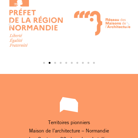
Territoires pionniers
Maison de l’architecture – Normandie