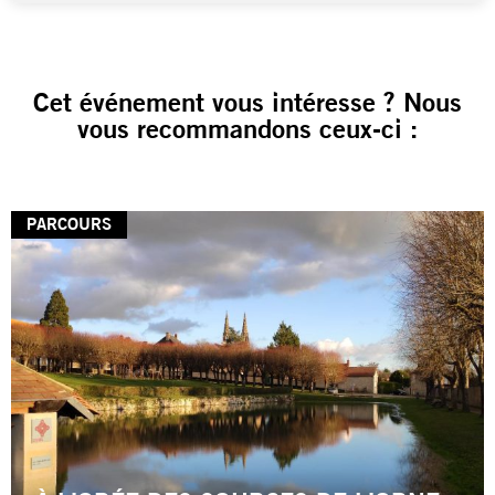
Cet événement vous intéresse ? Nous
vous recommandons ceux-ci :
PARCOURS