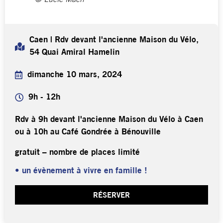
© Lucie Mach
Caen | Rdv devant l'ancienne Maison du Vélo,
54 Quai Amiral Hamelin
dimanche 10 mars, 2024
9h - 12h
Rdv à 9h devant l'ancienne Maison du Vélo à Caen
ou à 10h au Café Gondrée à Bénouville
gratuit – nombre de places limité
• un évènement à vivre en famille !
RÉSERVER