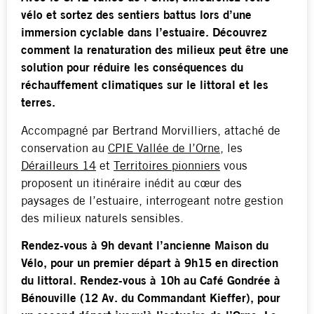
vélo et sortez des sentiers battus lors d’une
immersion cyclable dans l’estuaire. Découvrez
comment la renaturation des milieux peut être une
solution pour réduire les conséquences du
réchauffement climatiques sur le littoral et les
terres.
Accompagné par Bertrand Morvilliers, attaché de
conservation au
CPIE Vallée de l’Orne,
les
Dérailleurs 14
et
Territoires pionniers
vous
proposent un itinéraire inédit au cœur des
paysages de l’estuaire, interrogeant notre gestion
des milieux naturels sensibles.
Rendez-vous à 9h devant l’ancienne Maison du
Vélo, pour un premier départ à 9h15 en direction
du littoral. Rendez-vous à 10h au Café Gondrée à
Bénouville (12 Av. du Commandant Kieffer), pour