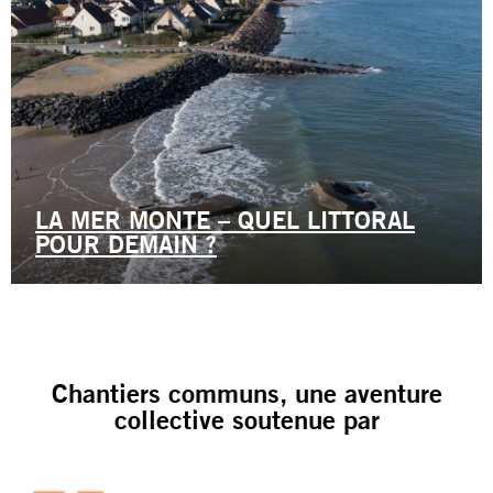
LA MER MONTE – QUEL LITTORAL
POUR DEMAIN ?
Chantiers communs, une aventure
collective soutenue par