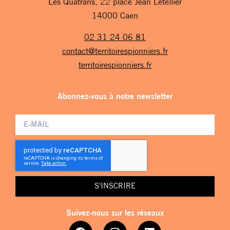
Les Quatrans, 22 place Jean Letellier
14000 Caen
02 31 24 06 81
contact@territoirespionniers.fr
territoirespionniers.fr
Abonnez-vous à notre newsletter
S'INSCRIRE
Suivez-nous sur les réseaux