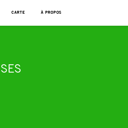
CARTE
À PROPOS
ISES