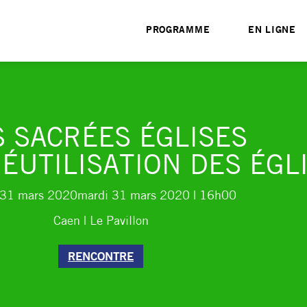
PROGRAMME
EN LIGNE
S SACRÉES ÉGLISES
ÉUTILISATION DES ÉGL
 31 mars 2020
mardi 31 mars 2020
| 16h00
Caen | Le Pavillon
RENCONTRE