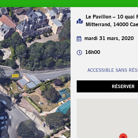
Le Pavillon – 10 quai 
Mitterrand, 14000 Ca
mardi 31 mars, 2020
16h00
ACCESSIBLE SANS RÉS
RÉSERVER