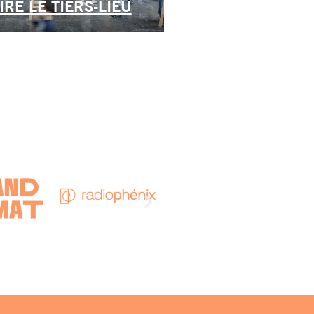
RE LE TIERS-LIEU