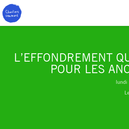
L’EFFONDREMENT QUI
POUR LES ANC
lundi
Le