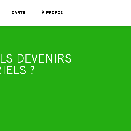
CARTE
À PROPOS
ELS DEVENIRS
IELS ?