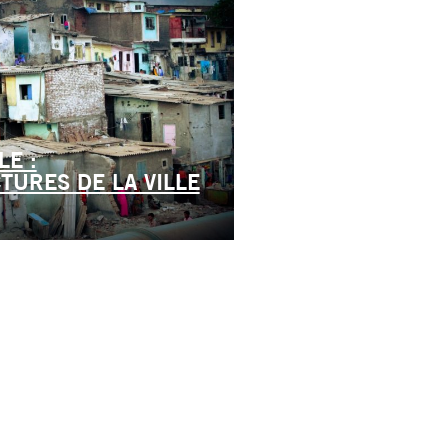
LE :
TURES DE LA VILLE