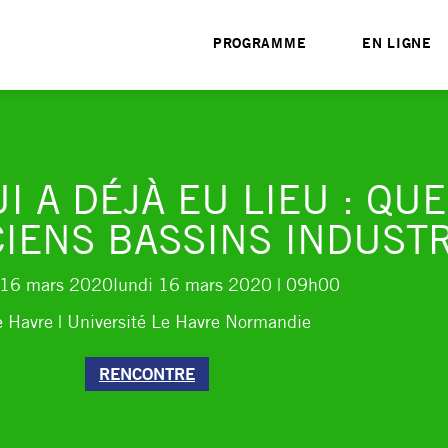
PROGRAMME
EN LIGNE
 A DÉJÀ EU LIEU : QU
IENS BASSINS INDUSTR
 16 mars 2020
lundi 16 mars 2020
| 09h00
 Havre | Université Le Havre Normandie
RENCONTRE