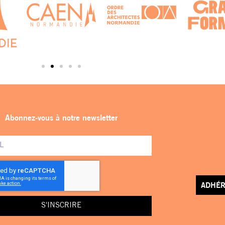
Abonnez-vous à notre newsletter
ADHÉR
S'INSCRIRE