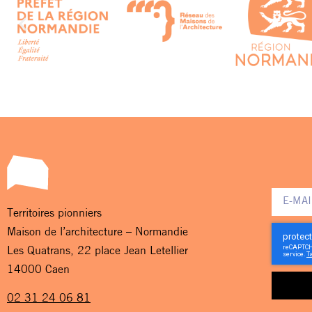
Territoires pionniers
Maison de l’architecture – Normandie
Les Quatrans, 22 place Jean Letellier
14000 Caen
02 31 24 06 81