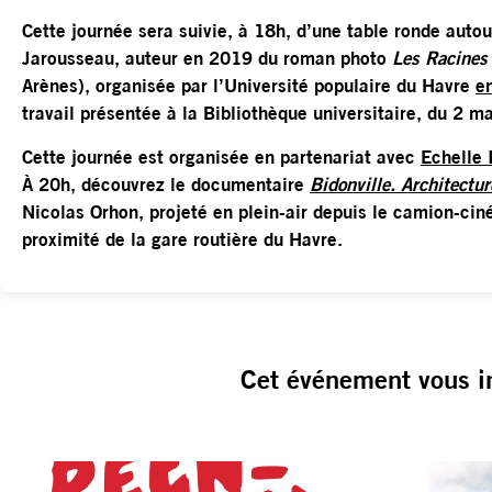
Cette journée sera suivie, à 18h, d’une table ronde auto
Jarousseau, auteur en 2019 du roman photo
Les Racines 
Arènes), organisée par l’Université populaire du Havre
e
travail présentée à la Bibliothèque universitaire, du 2 ma
Cette journée est organisée en partenariat avec
Echelle 
À 20h, découvrez le documentaire
Bidonville. Architectur
Nicolas Orhon, projeté en plein-air depuis le camion-ci
proximité de la gare routière du Havre.
Cet événement vous i