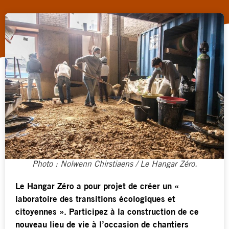
Photo : Nolwenn Chirstiaens / Le Hangar Zéro.
Le Hangar Zéro a pour projet de créer un «
laboratoire des transitions écologiques et
citoyennes ». Participez à la construction de ce
nouveau lieu de vie à l’occasion de chantiers