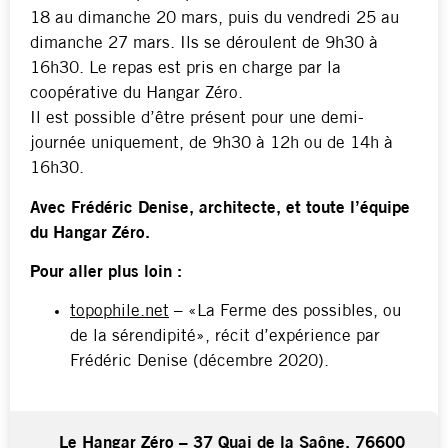
18 au dimanche 20 mars, puis du vendredi 25 au
dimanche 27 mars. Ils se déroulent de 9h30 à
16h30. Le repas est pris en charge par la
coopérative du Hangar Zéro.
Il est possible d’être présent pour une demi-
journée uniquement, de 9h30 à 12h ou de 14h à
16h30.
Avec Frédéric Denise, architecte, et toute l’équipe
du Hangar Zéro.
Pour aller plus loin :
topophile.net
– «La Ferme des possibles, ou
de la sérendipité», récit d’expérience par
Frédéric Denise (décembre 2020).
Le Hangar Zéro – 37 Quai de la Saône, 76600