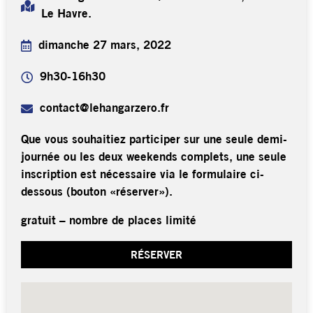
Le Havre.
dimanche 27 mars, 2022
9h30-16h30
contact@lehangarzero.fr
Que vous souhaitiez participer sur une seule demi-
journée ou les deux weekends complets, une seule
inscription est nécessaire via le formulaire ci-
dessous (bouton «réserver»).
gratuit – nombre de places limité
RÉSERVER