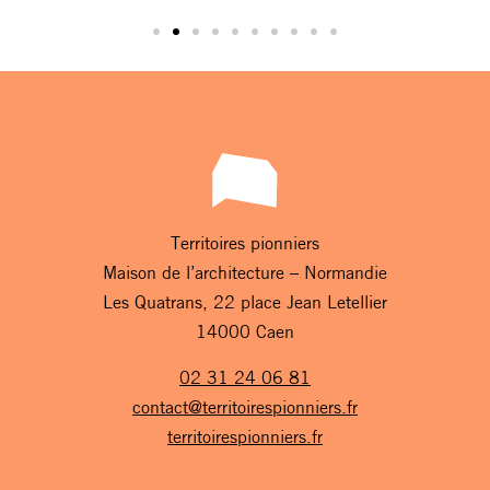
Territoires pionniers
Maison de l’architecture – Normandie
Les Quatrans, 22 place Jean Letellier
14000 Caen
02 31 24 06 81
contact@territoirespionniers.fr
territoirespionniers.fr