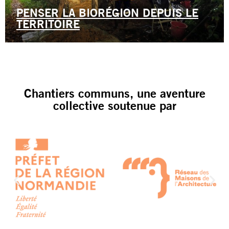
PENSER LA BIORÉGION DEPUIS LE
TERRITOIRE
Chantiers communs, une aventure
collective soutenue par