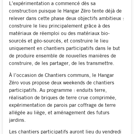
L’expérimentation a commencé dès sa
construction puisque le Hangar Zéro tente déjà de
relever dans cette phase deux objectifs ambitieux :
construire le lieu principalement grâce à des
matériaux de réemploi ou des matériaux bio-
sourcés et géo-sourcés, et construire le lieu
uniquement en chantiers participatifs dans le but
de produire ensemble de nouvelles manières de
construire, de les partager, de les transmettre.
À l’occasion de Chantiers communs, le Hangar
Zéro vous propose deux weekends de chantiers
participatifs. Au programme : enduits terre,
réalisation de briques de terre crue comprimée,
expérimentation de parois par coffrage de terre
allégée au liège, et aménagement des futurs
jardins.
Les chantiers participatifs auront lieu du vendredi