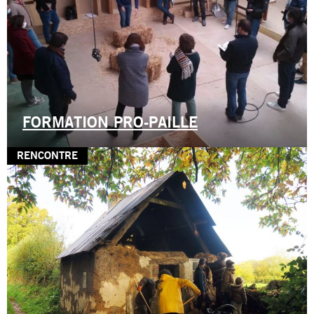
FORMATION PRO-PAILLE
RENCONTRE