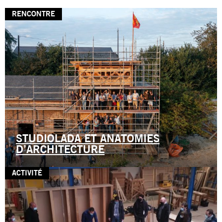
RENCONTRE
STUDIOLADA ET ANATOMIES
D’ARCHITECTURE
ACTIVITÉ