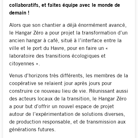
collaboratifs, et faites équipe avec le monde de
demain !
Alors que son chantier a déjà énormément avancé,
le Hangar Zéro a pour projet la transformation d’un
ancien hangar à café, situé à l’interface entre la
ville et le port du Havre, pour en faire un «
laboratoire des transitions écologiques et
citoyennes ».
Venus d’horizons très différents, les membres de la
coopérative se relaient jour après jours pour
construire ce nouveau lieu de vie. Réunissant aussi
des acteurs locaux de la transition, le Hangar Zéro
a pour but d’offrir un nouvel espace de projet
autour de l’expérimentation de solutions diverses,
de production responsable, et de transmission aux
générations futures.