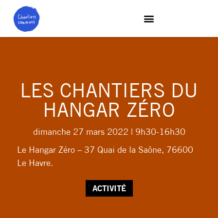
LES CHANTIERS DU
HANGAR ZÉRO
dimanche 27 mars 2022
| 9h30-16h30
Le Hangar Zéro – 37 Quai de la Saône, 76600
Le Havre.
ACTIVITÉ