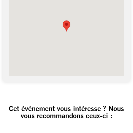
Cet événement vous intéresse ? Nous
vous recommandons ceux-ci :