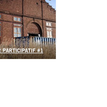
 PARTICIPATIF #1