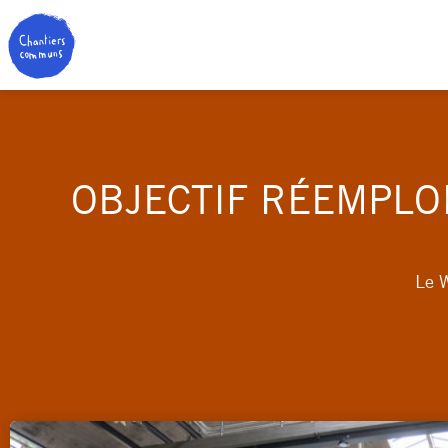
OBJECTIF RÉEMPLO
Le W