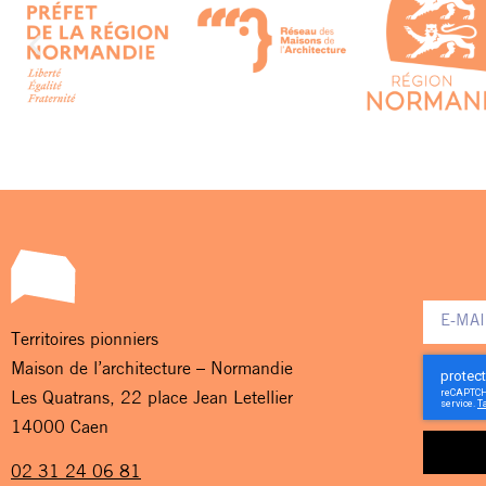
Territoires pionniers
Maison de l’architecture – Normandie
Les Quatrans, 22 place Jean Letellier
14000 Caen
02 31 24 06 81