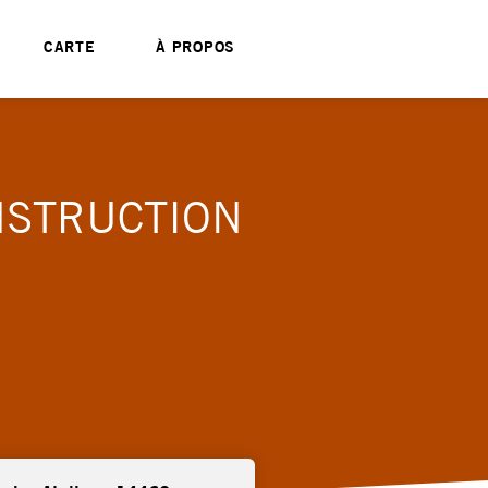
CARTE
À PROPOS
NSTRUCTION