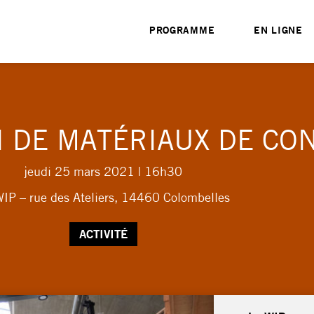
PROGRAMME
EN LIGNE
I DE MATÉRIAUX DE CO
jeudi 25 mars 2021
| 16h30
IP – rue des Ateliers, 14460 Colombelles
ACTIVITÉ