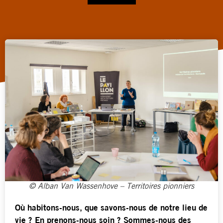
© Alban Van Wassenhove – Territoires pionniers
Où habitons-nous, que savons-nous de notre lieu de
vie ? En prenons-nous soin ? Sommes-nous des