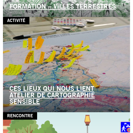
FORMATION – VILLES TERRESTRES
ACTIVITÉ
CES LIEUX QUI NOUS LIENT
ATELIER DE CARTOGRAPHIE
SENSIBLE
RENCONTRE