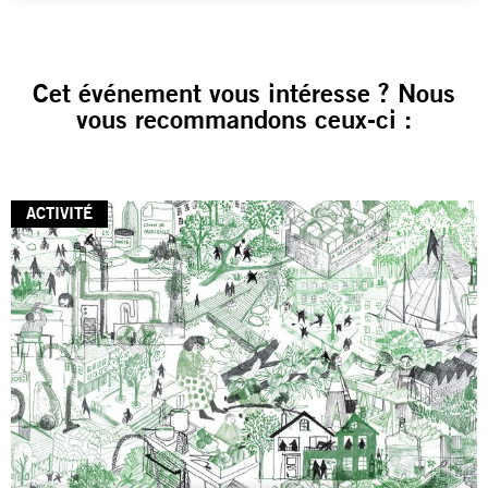
Cet événement vous intéresse ? Nous
vous recommandons ceux-ci :
ACTIVITÉ