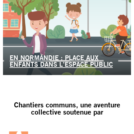
EN NORMANDIE : PLACE AUX
ENFANTS DANS L’ESPACE PUBLIC
Chantiers communs, une aventure
collective soutenue par