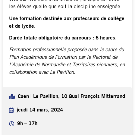
les élèves quelle que soit la discipline enseignée.
Une formation destinée aux professeurs de collège
et de lycée.
Durée totale obligatoire du parcours : 6 heures
.
Formation professionnelle proposée dans le cadre du
Plan Académique de Formation par le Rectorat de
l’Académie de Normandie et Territoires pionniers, en
collaboration avec Le Pavillon.
Caen | Le Pavillon, 10 Quai François Mitterrand
jeudi 14 mars, 2024
9h – 17h