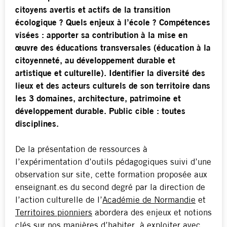
citoyens avertis et actifs de la transition
écologique ? Quels enjeux à l’école ? Compétences
visées : apporter sa contribution à la mise en
œuvre des éducations transversales (éducation à la
citoyenneté, au développement durable et
artistique et culturelle). Identifier la diversité des
lieux et des acteurs culturels de son territoire dans
les 3 domaines, architecture, patrimoine et
développement durable. Public cible : toutes
disciplines.
De la présentation de ressources à
l’expérimentation d’outils pédagogiques suivi d’une
observation sur site, cette formation proposée aux
enseignant.es du second degré par la direction de
l’action culturelle de l’
Académie de Normandie
et
Territoires pionniers
abordera des enjeux et notions
clés sur nos manières d’habiter, à exploiter avec