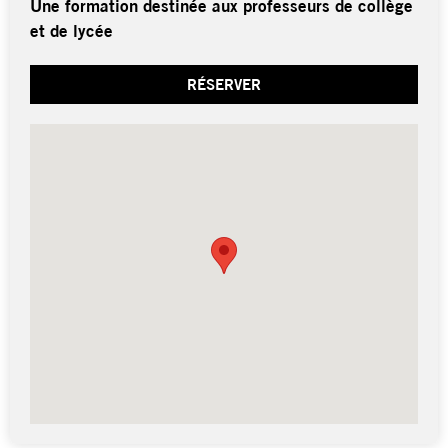
Une formation destinée aux professeurs de collège
et de lycée
RÉSERVER