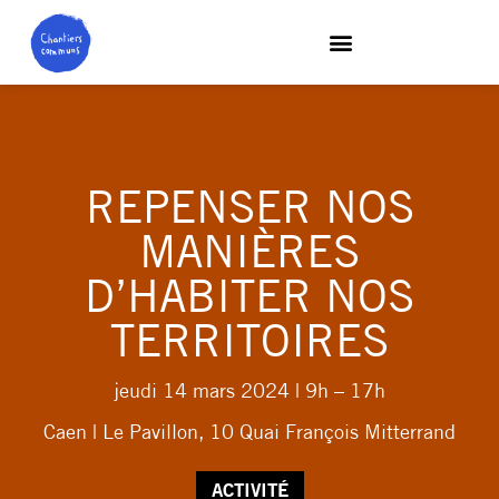
REPENSER NOS
MANIÈRES
D’HABITER NOS
TERRITOIRES
jeudi 14 mars 2024
| 9h – 17h
Caen | Le Pavillon, 10 Quai François Mitterrand
ACTIVITÉ