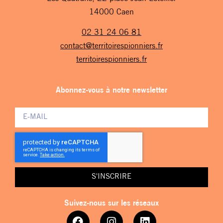
14000 Caen
02 31 24 06 81
contact@territoirespionniers.fr
territoirespionniers.fr
Abonnez-vous à notre newsletter
S'INSCRIRE
Suivez-nous sur les réseaux