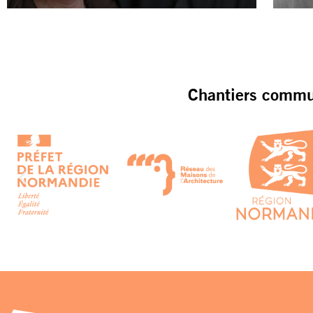
Chantiers commun