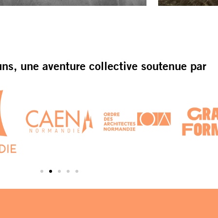
s, une aventure collective soutenue par